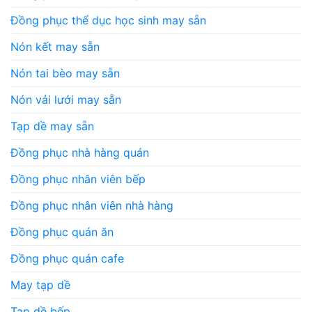
Đồng phục thể dục học sinh may sẵn
Nón kết may sẵn
Nón tai bèo may sẵn
Nón vải lưới may sẵn
Tạp dề may sẵn
Đồng phục nhà hàng quán
Đồng phục nhân viên bếp
Đồng phục nhân viên nhà hàng
Đồng phục quán ăn
Đồng phục quán cafe
May tạp dề
Tạp dề bếp