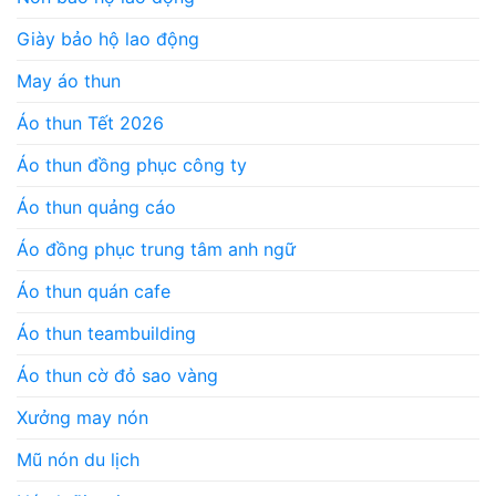
Giày bảo hộ lao động
May áo thun
Áo thun Tết 2026
Áo thun đồng phục công ty
Áo thun quảng cáo
Áo đồng phục trung tâm anh ngữ
Áo thun quán cafe
Áo thun teambuilding
Áo thun cờ đỏ sao vàng
Xưởng may nón
Mũ nón du lịch