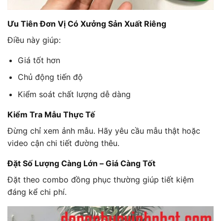
Ưu Tiên Đơn Vị Có Xưởng Sản Xuất Riêng
Điều này giúp:
Giá tốt hơn
Chủ động tiến độ
Kiểm soát chất lượng dễ dàng
Kiểm Tra Mẫu Thực Tế
Đừng chỉ xem ảnh mẫu. Hãy yêu cầu mẫu thật hoặc
video cận chi tiết đường thêu.
Đặt Số Lượng Càng Lớn – Giá Càng Tốt
Đặt theo combo đồng phục thường giúp tiết kiệm
đáng kể chi phí.