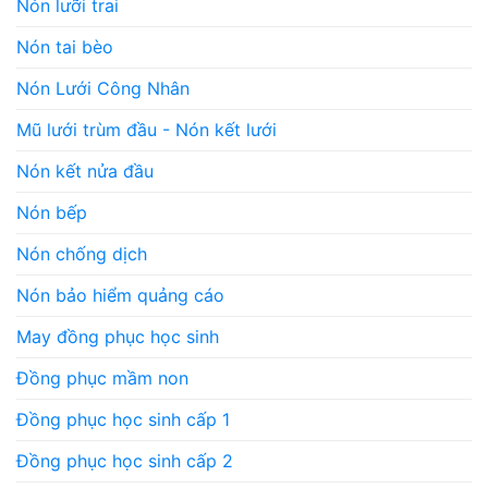
Nón lưỡi trai
Nón tai bèo
Nón Lưới Công Nhân
Mũ lưới trùm đầu - Nón kết lưới
Nón kết nửa đầu
Nón bếp
Nón chống dịch
Nón bảo hiểm quảng cáo
May đồng phục học sinh
Đồng phục mầm non
Đồng phục học sinh cấp 1
Đồng phục học sinh cấp 2