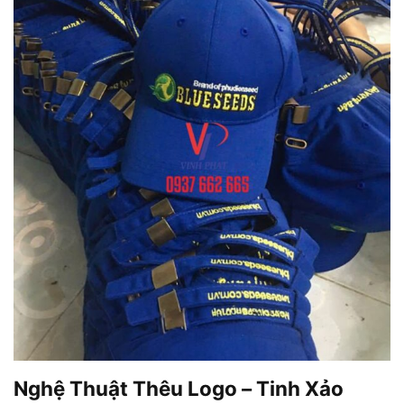
Nghệ Thuật Thêu Logo – Tinh Xảo