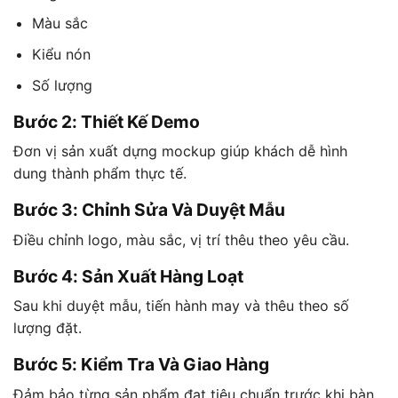
Màu sắc
Kiểu nón
Số lượng
Bước 2: Thiết Kế Demo
Đơn vị sản xuất dựng mockup giúp khách dễ hình
dung thành phẩm thực tế.
Bước 3: Chỉnh Sửa Và Duyệt Mẫu
Điều chỉnh logo, màu sắc, vị trí thêu theo yêu cầu.
Bước 4: Sản Xuất Hàng Loạt
Sau khi duyệt mẫu, tiến hành may và thêu theo số
lượng đặt.
Bước 5: Kiểm Tra Và Giao Hàng
Đảm bảo từng sản phẩm đạt tiêu chuẩn trước khi bàn