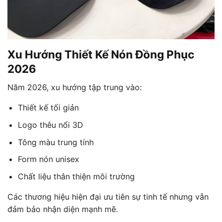
Xu Hướng Thiết Kế Nón Đồng Phục
2026
Năm 2026, xu hướng tập trung vào:
Thiết kế tối giản
Logo thêu nổi 3D
Tông màu trung tính
Form nón unisex
Chất liệu thân thiện môi trường
Các thương hiệu hiện đại ưu tiên sự tinh tế nhưng vẫn
đảm bảo nhận diện mạnh mẽ.