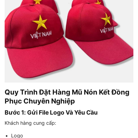
Quy Trình Đặt Hàng Mũ Nón Kết Đồng
Phục Chuyên Nghiệp
Bước 1: Gửi File Logo Và Yêu Cầu
Khách hàng cung cấp:
Logo