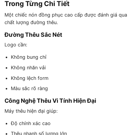
Trong Từng Chi Tiết
Một chiếc nón đồng phục cao cấp được đánh giá qua
chất lượng đường thêu.
Đường Thêu Sắc Nét
Logo cần:
Không bung chỉ
Không nhăn vải
Không lệch form
Màu sắc rõ ràng
Công Nghệ Thêu Vi Tính Hiện Đại
Máy thêu hiện đại giúp:
Độ chính xác cao
Thêu nhanh số lượng lớn