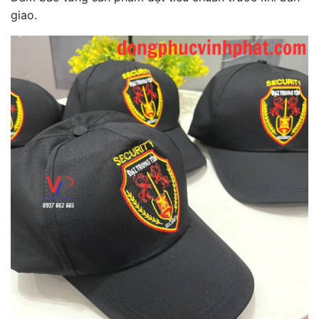
giao.