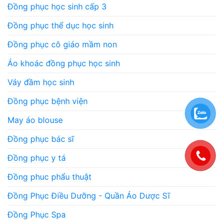
Đồng phục học sinh cấp 3
Đồng phục thể dục học sinh
Đồng phục cô giáo mầm non
Áo khoác đồng phục học sinh
Váy đầm học sinh
Đồng phục bệnh viện
May áo blouse
Đồng phục bác sĩ
Đồng phục y tá
Đồng phuc phẩu thuật
Đồng Phục Điều Dưỡng - Quần Áo Dược Sĩ
Đồng Phục Spa