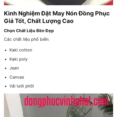
Kinh Nghiệm Đặt May Nón Đồng Phục
Giá Tốt, Chất Lượng Cao
Chọn Chất Liệu Bền Đẹp
Các chất liệu phổ biến:
Kaki cotton
Kaki poly
Jean
Canvas
Vải lưới phối