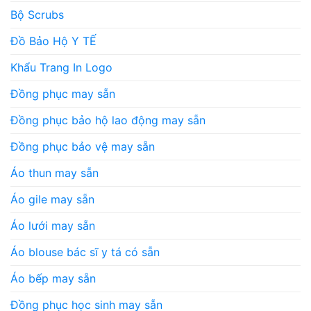
Bộ Scrubs
Đồ Bảo Hộ Y TẾ
Khẩu Trang In Logo
Đồng phục may sẵn
Đồng phục bảo hộ lao động may sẵn
Đồng phục bảo vệ may sẵn
Áo thun may sẵn
Áo gile may sẵn
Áo lưới may sẵn
Áo blouse bác sĩ y tá có sẵn
Áo bếp may sẵn
Đồng phục học sinh may sẵn