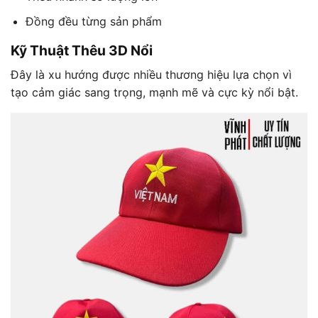
Đồng đều từng sản phẩm
Kỹ Thuật Thêu 3D Nổi
Đây là xu hướng được nhiều thương hiệu lựa chọn vì
tạo cảm giác sang trọng, mạnh mẽ và cực kỳ nổi bật.