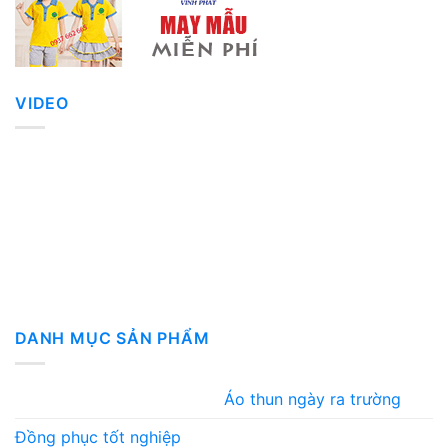
VIDEO
DANH MỤC SẢN PHẨM
Áo thun ngày ra trường
Đồng phục tốt nghiệp