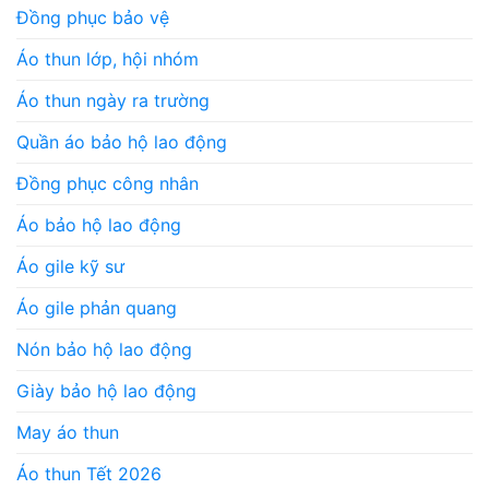
Đồng phục bảo vệ
Áo thun lớp, hội nhóm
Áo thun ngày ra trường
Quần áo bảo hộ lao động
Đồng phục công nhân
Áo bảo hộ lao động
Áo gile kỹ sư
Áo gile phản quang
Nón bảo hộ lao động
Giày bảo hộ lao động
May áo thun
Áo thun Tết 2026