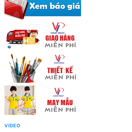
VIDEO