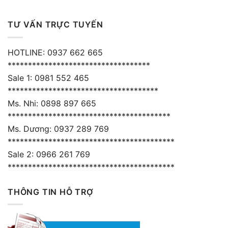
TƯ VẤN TRỰC TUYẾN
HOTLINE: 0937 662 665
***********************************
Sale 1: 0981 552 465
*************************************
Ms. Nhi: 0898 897 665
****************************************
Ms. Dương: 0937 289 769
*****************************************
Sale 2: 0966 261 769
*****************************************
THÔNG TIN HỖ TRỢ