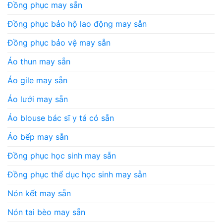
Đồng phục may sẵn
Đồng phục bảo hộ lao động may sẵn
Đồng phục bảo vệ may sẵn
Áo thun may sẵn
Áo gile may sẵn
Áo lưới may sẵn
Áo blouse bác sĩ y tá có sẵn
Áo bếp may sẵn
Đồng phục học sinh may sẵn
Đồng phục thể dục học sinh may sẵn
Nón kết may sẵn
Nón tai bèo may sẵn