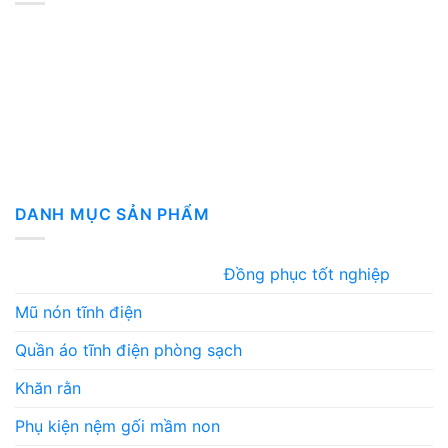
DANH MỤC SẢN PHẨM
Đồng phục tốt nghiệp
Mũ nón tĩnh điện
Quần áo tĩnh điện phòng sạch
Khăn rằn
Phụ kiện nệm gối mầm non