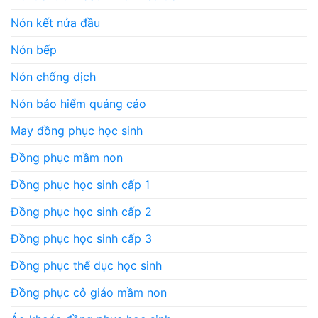
Nón kết nửa đầu
Nón bếp
Nón chống dịch
Nón bảo hiểm quảng cáo
May đồng phục học sinh
Đồng phục mầm non
Đồng phục học sinh cấp 1
Đồng phục học sinh cấp 2
Đồng phục học sinh cấp 3
Đồng phục thể dục học sinh
Đồng phục cô giáo mầm non