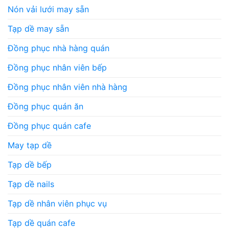
Nón vải lưới may sẵn
Tạp dề may sẵn
Đồng phục nhà hàng quán
Đồng phục nhân viên bếp
Đồng phục nhân viên nhà hàng
Đồng phục quán ăn
Đồng phục quán cafe
May tạp dề
Tạp dề bếp
Tạp dề nails
Tạp dề nhân viên phục vụ
Tạp dề quán cafe