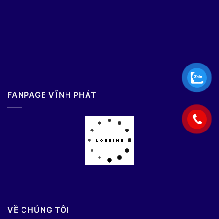
FANPAGE VĨNH PHÁT
VỀ CHÚNG TÔI