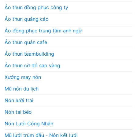
Áo thun đồng phục công ty
Áo thun quảng cáo
Áo đồng phục trung tâm anh ngữ
Áo thun quán cafe
Áo thun teambuilding
Áo thun cờ đỏ sao vàng
Xưởng may nón
Mũ nón du lịch
Nón lưỡi trai
Nón tai bèo
Nón Lưới Công Nhân
Mũ lưới trùm đầu - Nón kết lưới