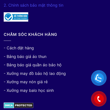
2. Chính sách bảo mật thông tin
CHĂM SÓC KHÁCH HÀNG
- Cách đặt hàng
- Bảng báo giá áo thun
- Bảng báo giá quần áo bảo hộ
- Xưởng may đồ bảo hộ lao động
- Xưởng may nón giá rẻ
- Xưởng may balo học sinh