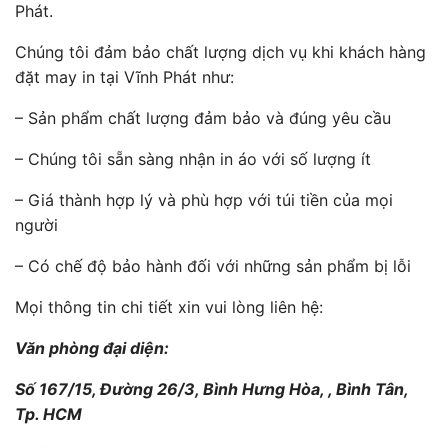
Phát.
Chúng tôi đảm bảo chất lượng dịch vụ khi khách hàng
đặt may in tại Vĩnh Phát như:
– Sản phẩm chất lượng đảm bảo và đúng yêu cầu
– Chúng tôi sẵn sàng nhận in áo với số lượng ít
– Giá thành hợp lý và phù hợp với túi tiền của mọi
người
– Có chế độ bảo hành đối với những sản phẩm bị lỗi
Mọi thông tin chi tiết xin vui lòng liên hệ:
Văn phòng đại diện:
Số 167/15, Đường 26/3, Bình Hưng Hòa, , Bình Tân,
Tp. HCM