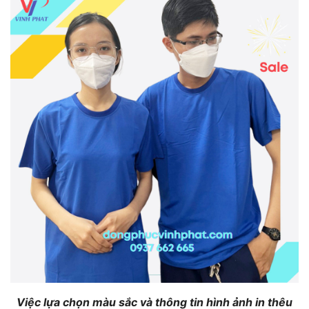
Việc lựa chọn màu sắc và thông tin hình ảnh in thêu