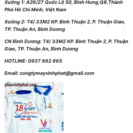
Xưởng 1: A26/27 Quốc Lộ 50, Bình Hưng,Q8,Thành
Phố Hồ Chí Minh, Việt Nam
Xưởng 2: T4/ 33M2 KP. Bình Thuận 2, P. Thuận Giao,
TP. Thuận An, Bình Dương
CN Bình Dương: T4/ 33M2 KP. Bình Thuận 2, P. Thuận
Giao, TP. Thuận An, Bình Dương
HOTLINE: 0937 662 665
Email:
congtymayvinhphat@gmail.com