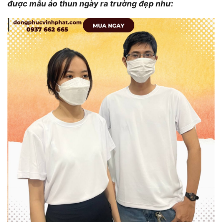
được mẫu áo thun ngày ra trường đẹp như: