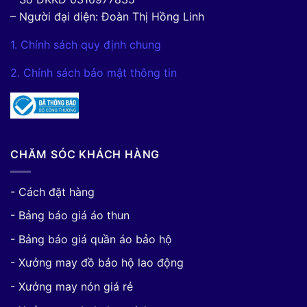
– Người đại diện: Đoàn Thị Hồng Linh
1. Chính sách quy định chung
2. Chính sách bảo mật thông tin
CHĂM SÓC KHÁCH HÀNG
- Cách đặt hàng
- Bảng báo giá áo thun
- Bảng báo giá quần áo bảo hộ
- Xưởng may đồ bảo hộ lao động
- Xưởng may nón giá rẻ