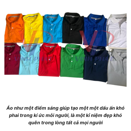
Áo như một điểm sáng giúp tạo một một dấu ấn khó
phai trong kí ức mỗi người, là một kỉ niệm đẹp khó
quên trong lòng tất cả mọi người