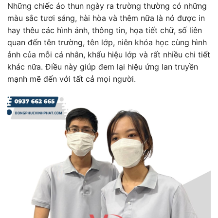
Những chiếc áo thun ngày ra trường thường có những
màu sắc tươi sáng, hài hòa và thêm nữa là nó được in
hay thêu các hình ảnh, thông tin, họa tiết chữ, số liên
quan đến tên trường, tên lớp, niên khóa học cùng hình
ảnh của mỗi cá nhân, khẩu hiệu lớp và rất nhiều chi tiết
khác nữa. Điều này giúp đem lại hiệu ứng lan truyền
mạnh mẽ đến với tất cả mọi người.