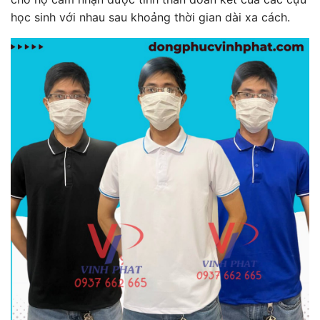
học sinh với nhau sau khoảng thời gian dài xa cách.