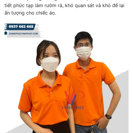
tiết phức tạp làm rườm rà, khó quan sát và khó để lại
ấn tượng cho chiếc áo.