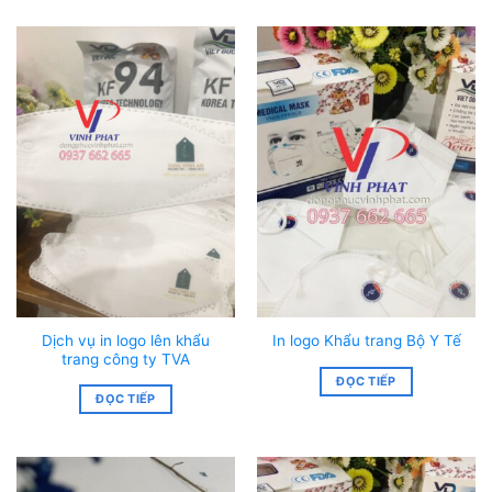
Dịch vụ in logo lên khẩu
In logo Khẩu trang Bộ Y Tế
trang công ty TVA
ĐỌC TIẾP
ĐỌC TIẾP