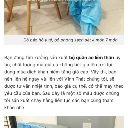
Đồ bảo hộ y tế, bộ phòng sạch sét 4 món 7 món
Bạn đang tìm xưởng sản xuất
bộ quần áo liền thân
uy
tín, chất lượng mà giá cả không hét giá lên trời lợi
dụng mùa dịch khan hiếm tăng giá cao. Vậy thì, bạn
nên liên hệ ngay và liền với Vĩnh Phát chúng tôi, sẽ
được tư vấn nhiệt tình, báo giá cụ thể, có thể may theo
yêu cầu của bạn. Sau đây là một số mẫu được chúng
tôi sản xuất cháy hàng liên tục các bạn cùng tham
khảo nhé !