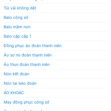
Túi vải không dệt
Balo công sở
Balo mầm non
Balo cặp cấp 1
Đồng phục áo đoàn thanh niên
Áo sơ mi đoàn thanh niên
Áo thun đoàn thanh niên
Nón kết đoàn
Nón tai bèo đoàn
ÁO KHOÁC
May đồng phục công sở