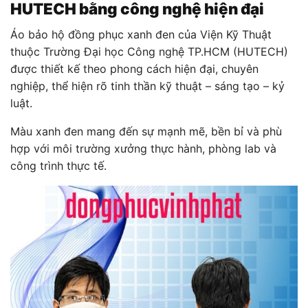
HUTECH bằng công nghệ hiện đại
Áo bảo hộ đồng phục xanh đen của Viện Kỹ Thuật
thuộc
Trường Đại học Công nghệ TP.HCM (HUTECH)
được thiết kế theo phong cách hiện đại, chuyên
nghiệp, thể hiện rõ tinh thần kỹ thuật – sáng tạo – kỷ
luật.
Màu xanh đen mang đến sự mạnh mẽ, bền bỉ và phù
hợp với môi trường xưởng thực hành, phòng lab và
công trình thực tế.