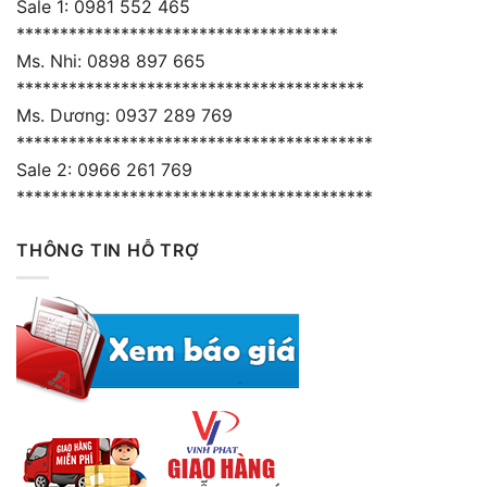
Sale 1: 0981 552 465
*************************************
Ms. Nhi: 0898 897 665
****************************************
Ms. Dương: 0937 289 769
*****************************************
Sale 2: 0966 261 769
*****************************************
THÔNG TIN HỖ TRỢ