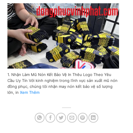
1. Nhận Làm Mũ Nón Kết Bảo Vệ In Thêu Logo Theo Yêu
Cầu Uy Tín Với kinh nghiệm trong lĩnh vực sản xuất mũ nón
đồng phục, chúng tôi nhận may nón kết bảo vệ số lượng
lớn, in
Xem Thêm