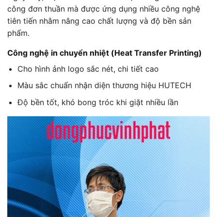
công đơn thuần mà được ứng dụng nhiều công nghệ
tiên tiến nhằm nâng cao chất lượng và độ bền sản
phẩm.
Công nghệ in chuyển nhiệt (Heat Transfer Printing)
Cho hình ảnh logo sắc nét, chi tiết cao
Màu sắc chuẩn nhận diện thương hiệu HUTECH
Độ bền tốt, khó bong tróc khi giặt nhiều lần