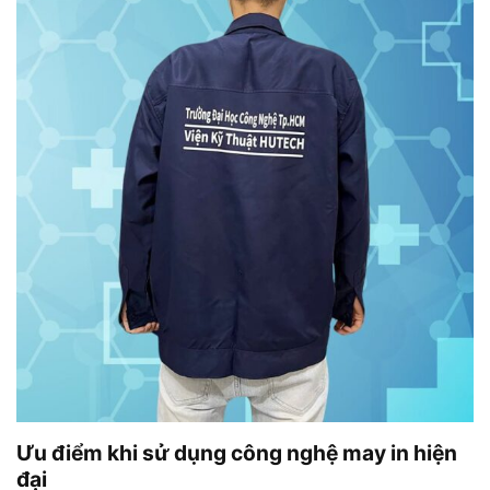
Ưu điểm khi sử dụng công nghệ may in hiện
đại