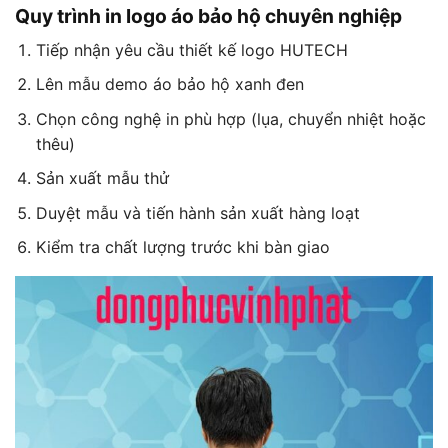
Quy trình in logo áo bảo hộ chuyên nghiệp
Tiếp nhận yêu cầu thiết kế logo HUTECH
Lên mẫu demo áo bảo hộ xanh đen
Chọn công nghệ in phù hợp (lụa, chuyển nhiệt hoặc
thêu)
Sản xuất mẫu thử
Duyệt mẫu và tiến hành sản xuất hàng loạt
Kiểm tra chất lượng trước khi bàn giao