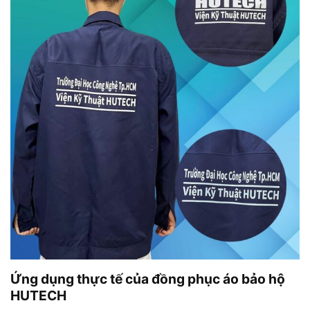
Ứng dụng thực tế của đồng phục áo bảo hộ
HUTECH