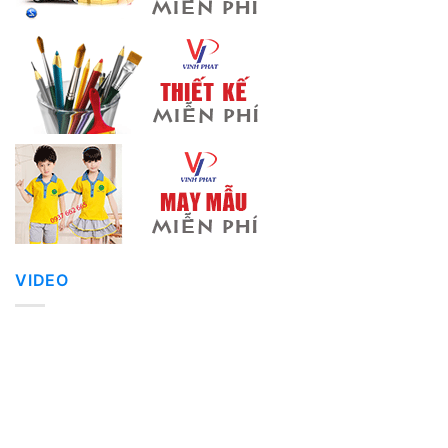
VIDEO