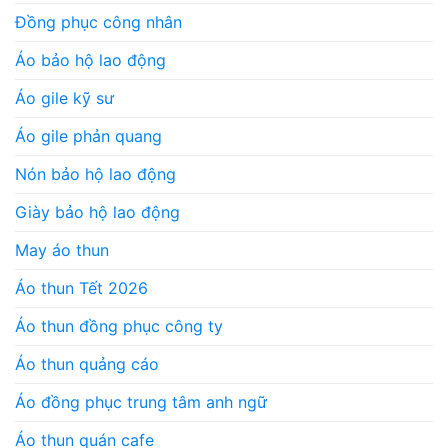
Đồng phục công nhân
Áo bảo hộ lao động
Áo gile kỹ sư
Áo gile phản quang
Nón bảo hộ lao động
Giày bảo hộ lao động
May áo thun
Áo thun Tết 2026
Áo thun đồng phục công ty
Áo thun quảng cáo
Áo đồng phục trung tâm anh ngữ
Áo thun quán cafe