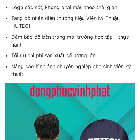
Logo sắc nét, không phai màu theo thời gian
Tăng độ nhận diện thương hiệu Viện Kỹ Thuật
HUTECH
Đảm bảo độ bền trong môi trường học tập – thực
hành
Tối ưu chi phí sản xuất số lượng lớn
Nâng cao hình ảnh chuyên nghiệp cho sinh viên kỹ
thuật