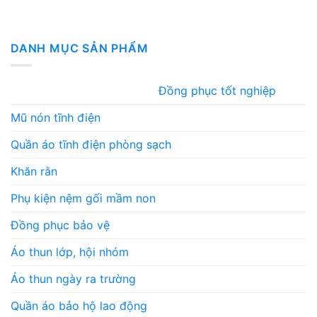
DANH MỤC SẢN PHẨM
Đồng phục tốt nghiệp
Mũ nón tĩnh điện
Quần áo tĩnh điện phòng sạch
Khăn rằn
Phụ kiện nệm gối mầm non
Đồng phục bảo vệ
Áo thun lớp, hội nhóm
Áo thun ngày ra trường
Quần áo bảo hộ lao động