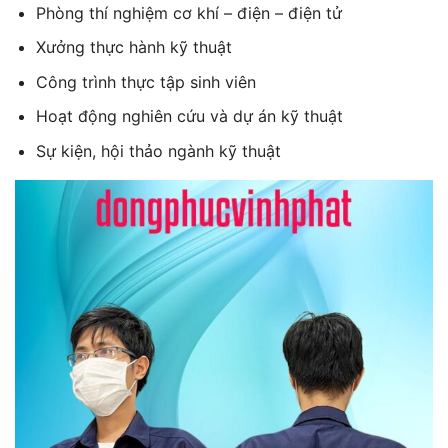
Phòng thí nghiệm cơ khí – điện – điện tử
Xưởng thực hành kỹ thuật
Công trình thực tập sinh viên
Hoạt động nghiên cứu và dự án kỹ thuật
Sự kiện, hội thảo ngành kỹ thuật