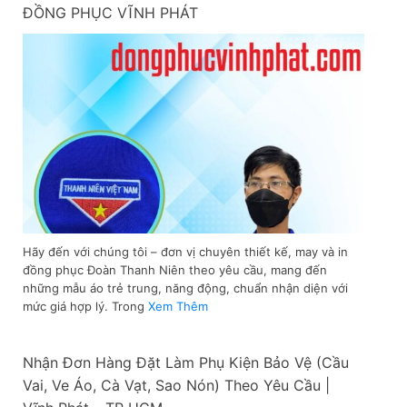
ĐỒNG PHỤC VĨNH PHÁT
Hãy đến với chúng tôi – đơn vị chuyên thiết kế, may và in
đồng phục Đoàn Thanh Niên theo yêu cầu, mang đến
những mẫu áo trẻ trung, năng động, chuẩn nhận diện với
mức giá hợp lý. Trong
Xem Thêm
Nhận Đơn Hàng Đặt Làm Phụ Kiện Bảo Vệ (Cầu
Vai, Ve Áo, Cà Vạt, Sao Nón) Theo Yêu Cầu |