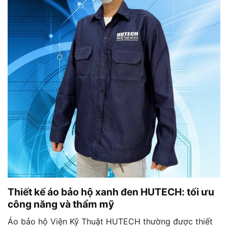
Thiết kế áo bảo hộ xanh đen HUTECH: tối ưu
công năng và thẩm mỹ
Áo bảo hộ Viện Kỹ Thuật HUTECH thường được thiết