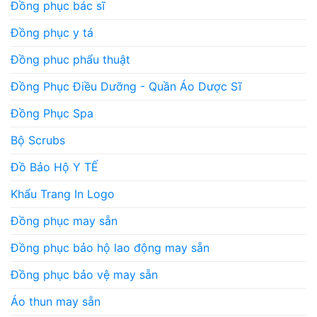
Đồng phục bác sĩ
Đồng phục y tá
Đồng phuc phẩu thuật
Đồng Phục Điều Dưỡng - Quần Áo Dược Sĩ
Đồng Phục Spa
Bộ Scrubs
Đồ Bảo Hộ Y TẾ
Khẩu Trang In Logo
Đồng phục may sẵn
Đồng phục bảo hộ lao động may sẵn
Đồng phục bảo vệ may sẵn
Áo thun may sẵn