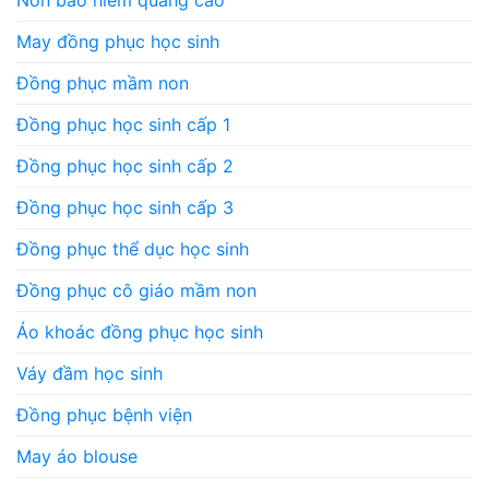
Nón bảo hiểm quảng cáo
May đồng phục học sinh
Đồng phục mầm non
Đồng phục học sinh cấp 1
Đồng phục học sinh cấp 2
Đồng phục học sinh cấp 3
Đồng phục thể dục học sinh
Đồng phục cô giáo mầm non
Áo khoác đồng phục học sinh
Váy đầm học sinh
Đồng phục bệnh viện
May áo blouse