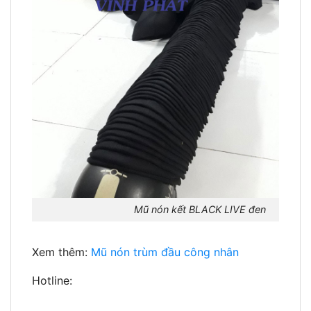
Mũ nón kết BLACK LIVE đen
Xem thêm:
Mũ nón trùm đầu công nhân
Hotline: