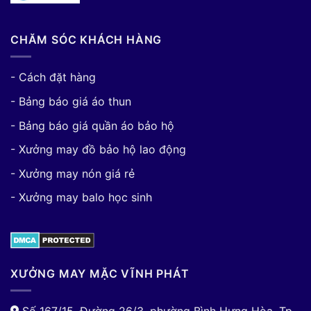
CHĂM SÓC KHÁCH HÀNG
- Cách đặt hàng
- Bảng báo giá áo thun
- Bảng báo giá quần áo bảo hộ
- Xưởng may đồ bảo hộ lao động
- Xưởng may nón giá rẻ
- Xưởng may balo học sinh
XƯỞNG MAY MẶC VĨNH PHÁT