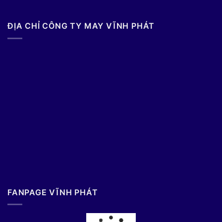
ĐỊA CHỈ CÔNG TY MAY VĨNH PHÁT
FANPAGE VĨNH PHÁT