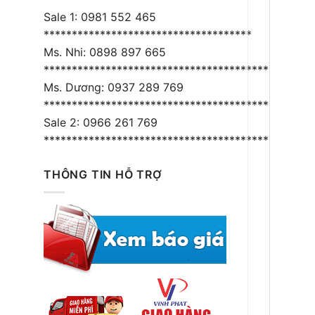
Sale 1: 0981 552 465
*************************************
Ms. Nhi: 0898 897 665
****************************************
Ms. Dương: 0937 289 769
*****************************************
Sale 2: 0966 261 769
*****************************************
THÔNG TIN HỖ TRỢ