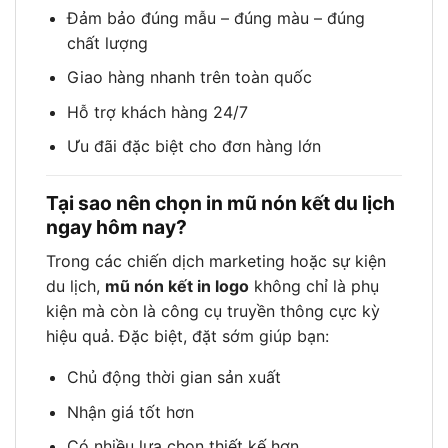
Đảm bảo đúng mẫu – đúng màu – đúng
chất lượng
Giao hàng nhanh trên toàn quốc
Hỗ trợ khách hàng 24/7
Ưu đãi đặc biệt cho đơn hàng lớn
Tại sao nên chọn in mũ nón kết du lịch
ngay hôm nay?
Trong các chiến dịch marketing hoặc sự kiện
du lịch,
mũ nón kết in logo
không chỉ là phụ
kiện mà còn là công cụ truyền thông cực kỳ
hiệu quả. Đặc biệt, đặt sớm giúp bạn:
Chủ động thời gian sản xuất
Nhận giá tốt hơn
Có nhiều lựa chọn thiết kế hơn