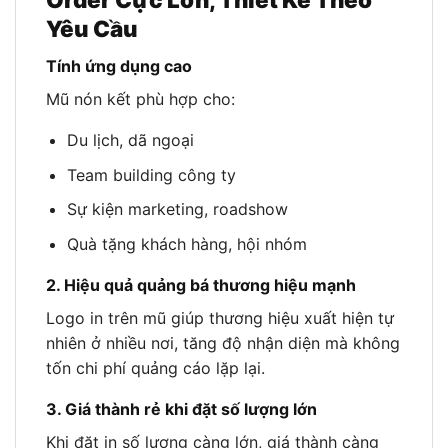
Yêu Cầu
Tính ứng dụng cao
Mũ nón kết phù hợp cho:
Du lịch, dã ngoại
Team building công ty
Sự kiện marketing, roadshow
Quà tặng khách hàng, hội nhóm
2. Hiệu quả quảng bá thương hiệu mạnh
Logo in trên mũ giúp thương hiệu xuất hiện tự
nhiên ở nhiều nơi, tăng độ nhận diện mà không
tốn chi phí quảng cáo lặp lại.
3. Giá thành rẻ khi đặt số lượng lớn
Khi đặt in số lượng càng lớn, giá thành càng