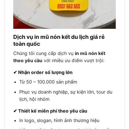
Dịch vụ in mũ nón kết du lịch giá rẻ
toàn quốc
Chúng tôi cung cấp dịch vụ
in mũ nón kết
theo yêu cầu
với nhiều ưu điểm vượt trội:
✔ Nhận order số lượng lớn
Từ 50 – 100.000 sản phẩm
Phục vụ doanh nghiệp, sự kiện lớn, tour du
lịch, hội nhóm
✔ Thiết kế miễn phí theo yêu cầu
In logo, slogan, hình ảnh thương hiệu