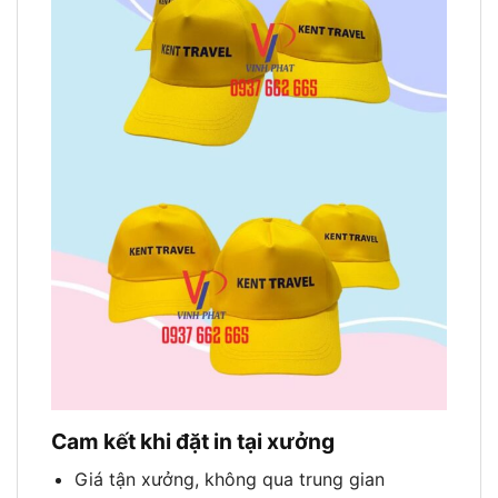
Cam kết khi đặt in tại xưởng
Giá tận xưởng, không qua trung gian