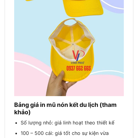
Bảng giá in mũ nón kết du lịch (tham
khảo)
Số lượng nhỏ: giá linh hoạt theo thiết kế
100 – 500 cái: giá tốt cho sự kiện vừa