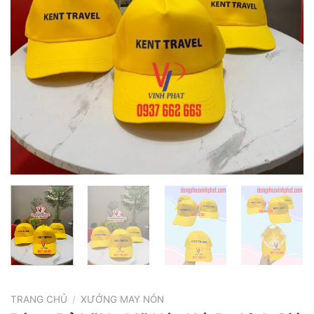
TRANG CHỦ
/
XƯỞNG MAY NÓN