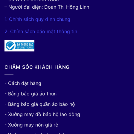
– Người đại diện: Đoàn Thị Hồng Linh
1. Chính sách quy định chung
2. Chính sách bảo mật thông tin
CHĂM SÓC KHÁCH HÀNG
- Cách đặt hàng
- Bảng báo giá áo thun
- Bảng báo giá quần áo bảo hộ
- Xưởng may đồ bảo hộ lao động
- Xưởng may nón giá rẻ