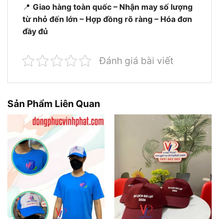
📍
Giao hàng toàn quốc – Nhận may số lượng
từ nhỏ đến lớn – Hợp đồng rõ ràng – Hóa đơn
đầy đủ
Đánh giá bài viết
Sản Phẩm Liên Quan