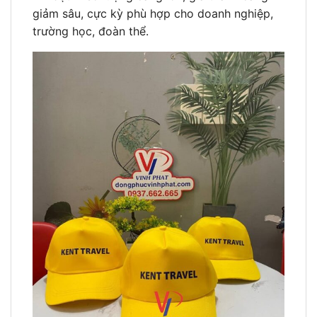
giảm sâu, cực kỳ phù hợp cho doanh nghiệp,
trường học, đoàn thể.