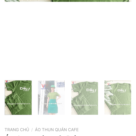
TRANG CHỦ
/
ÁO THUN QUÁN CAFE