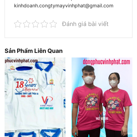
kinhdoanh.congtymayvinhphat@gmail.com
Đánh giá bài viết
Sản Phẩm Liên Quan