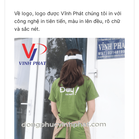
Về logo, logo được Vĩnh Phát chúng tôi in với
công nghệ in tiên tiến, màu in lên đều, rõ chữ
và sắc nét.