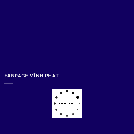
FANPAGE VĨNH PHÁT