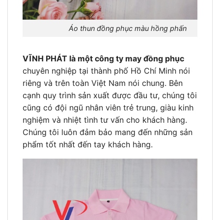
Áo thun đồng phục màu hồng phấn
VĨNH PHÁT là một công ty may đồng phục
chuyên nghiệp tại thành phố Hồ Chí Minh nói
riêng và trên toàn Việt Nam nói chung. Bên
cạnh quy trình sản xuất được đầu tư, chúng tôi
cũng có đội ngũ nhân viên trẻ trung, giàu kinh
nghiệm và nhiệt tình tư vấn cho khách hàng.
Chúng tôi luôn đảm bảo mang đến những sản
phẩm tốt nhất đến tay khách hàng.