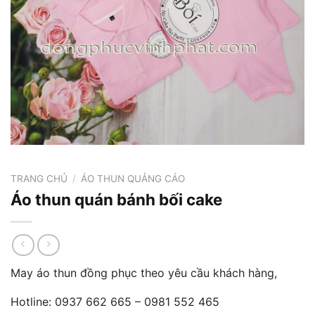
TRANG CHỦ
/
ÁO THUN QUẢNG CÁO
Áo thun quán bánh bối cake
May áo thun đồng phục theo yêu cầu khách hàng,
Hotline: 0937 662 665 – 0981 552 465