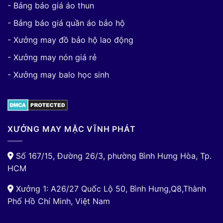
- Bảng báo giá áo thun
- Bảng báo giá quần áo bảo hộ
- Xưởng may đồ bảo hộ lao động
- Xưởng may nón giá rẻ
- Xưởng may balo học sinh
XƯỞNG MAY MẶC VĨNH PHÁT
Số 167/15, Đường 26/3, phường Bình Hưng Hòa, Tp.
HCM
Xưởng 1: A26/27 Quốc Lộ 50, Bình Hưng,Q8,Thành
Phố Hồ Chí Minh, Việt Nam