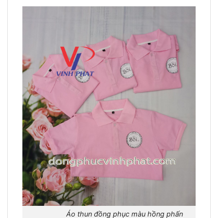
Áo thun đồng phục màu hồng phấn