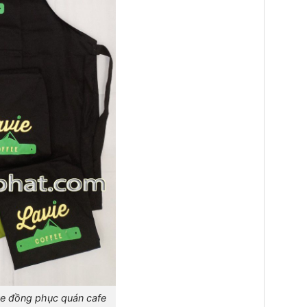
e đồng phục quán cafe