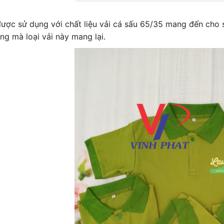
ược sử dụng với chất liệu vải cá sấu 65/35 mang đến cho 
ng mà loại vải này mang lại.