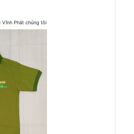
 Vĩnh Phát chúng tôi