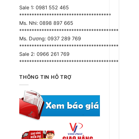
Sale 1: 0981 552 465
*************************************
Ms. Nhi: 0898 897 665
****************************************
Ms. Dương: 0937 289 769
*****************************************
Sale 2: 0966 261 769
*****************************************
THÔNG TIN HỖ TRỢ