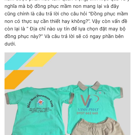
nghĩa mà bộ đồng phục mầm non mang lại và đây
cũng chính là câu trả lời cho câu hỏi “Đồng phục mầm
non có thực sự cần thiết hay không?”. Vậy còn vấn đề
còn lại là ” Địa chỉ nào uy tín để lựa chọn đặt may bộ
đồng phục này?” Và câu trả lời sẽ có ngay phần bên
dưới.