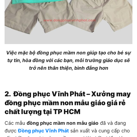
Việc mặc bộ đồng phục mầm non giúp tạo cho bé sự
tự tin, hòa đồng với các bạn, môi trường giáo dục sẽ
trở nên thân thiện, bình đẳng hơn
2. Đồng phục Vĩnh Phát – Xưởng may
đồng phục mầm non mẫu giáo giá rẻ
chất lượng tại TP HCM
Các mẫu
đồng phục mầm non mẫu giáo
đã và đang
được
Đồng phục Vĩnh Phát
sản xuất và cung cấp cho