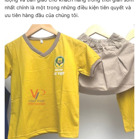
nhất chính là một trong những điều kiện tiên quyết và
ưu tiên hàng đầu của chúng tôi.