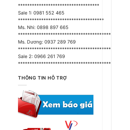
***********************************
Sale 1: 0981 552 465
*************************************
Ms. Nhi: 0898 897 665
****************************************
Ms. Dương: 0937 289 769
*****************************************
Sale 2: 0966 261 769
*****************************************
THÔNG TIN HỖ TRỢ