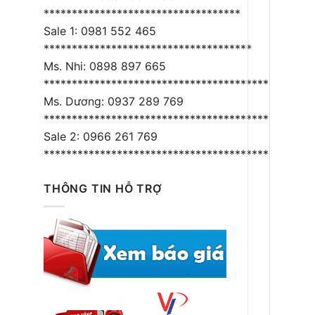
***********************************
Sale 1: 0981 552 465
*************************************
Ms. Nhi: 0898 897 665
****************************************
Ms. Dương: 0937 289 769
*****************************************
Sale 2: 0966 261 769
*****************************************
THÔNG TIN HỖ TRỢ