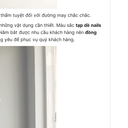
 thấm tuyệt đối với đường may chắc chắc.
những vật dụng cần thiết. Màu sắc
tạp dề nails
 Nắm bắt được nhu cầu khách hàng nên
đồng
ng yêu để phục vụ quý khách hàng.