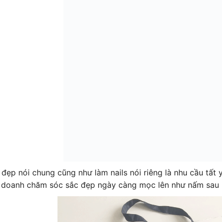
đẹp nói chung cũng như làm nails nói riêng là nhu cầu tất
 doanh chăm sóc sắc đẹp ngày càng mọc lên như nấm sau