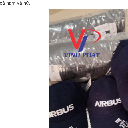
cả nam và nữ.