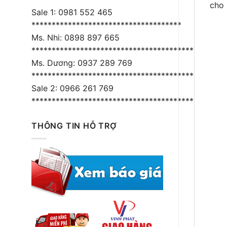
cho 
Sale 1: 0981 552 465
*************************************
Ms. Nhi: 0898 897 665
****************************************
Ms. Dương: 0937 289 769
*****************************************
Sale 2: 0966 261 769
*****************************************
THÔNG TIN HỖ TRỢ