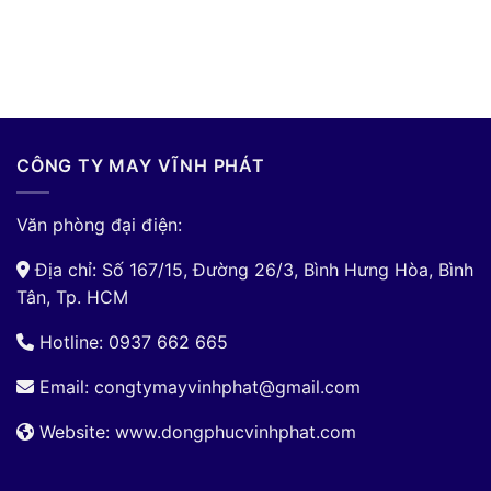
CÔNG TY MAY VĨNH PHÁT
Văn phòng đại điện:
Địa chỉ: Số 167/15, Đường 26/3, Bình Hưng Hòa, Bình
Tân, Tp. HCM
Hotline: 0937 662 665
Email:
congtymayvinhphat@gmail.com
Website: www.dongphucvinhphat.com