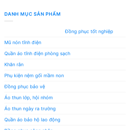
DANH MỤC SẢN PHẨM
Đồng phục tốt nghiệp
Mũ nón tĩnh điện
Quần áo tĩnh điện phòng sạch
Khăn rằn
Phụ kiện nệm gối mầm non
Đồng phục bảo vệ
Áo thun lớp, hội nhóm
Áo thun ngày ra trường
Quần áo bảo hộ lao động