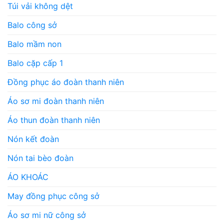
Túi vải không dệt
Balo công sở
Balo mầm non
Balo cặp cấp 1
Đồng phục áo đoàn thanh niên
Áo sơ mi đoàn thanh niên
Áo thun đoàn thanh niên
Nón kết đoàn
Nón tai bèo đoàn
ÁO KHOÁC
May đồng phục công sở
Áo sơ mi nữ công sở