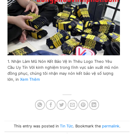
1. Nhận Làm Mũ Nón Kết Bảo Vệ In Thêu Logo Theo Yêu
Cầu Uy Tín Với kinh nghiệm trong lĩnh vực sản xuất mũ nón
đồng phục, chúng tôi nhận may nón kết bảo vệ số lượng
lớn, in
Xem Thêm
This entry was posted in
Tin Tức
. Bookmark the
permalink
.