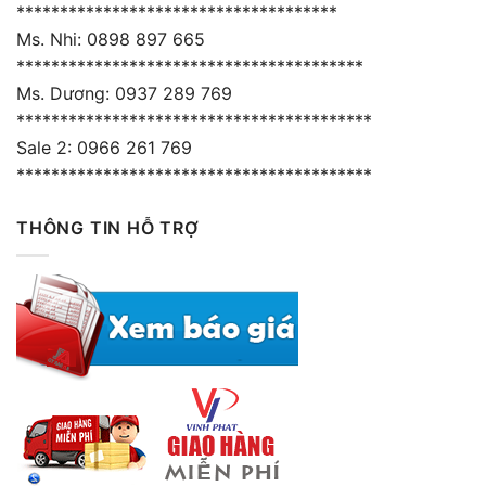
*************************************
Ms. Nhi: 0898 897 665
****************************************
Ms. Dương: 0937 289 769
*****************************************
Sale 2: 0966 261 769
*****************************************
THÔNG TIN HỖ TRỢ