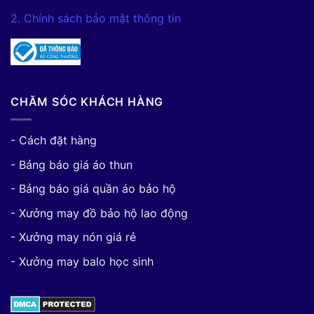
2. Chính sách bảo mật thông tin
CHĂM SÓC KHÁCH HÀNG
- Cách đặt hàng
- Bảng báo giá áo thun
- Bảng báo giá quần áo bảo hộ
- Xưởng may đồ bảo hộ lao động
- Xưởng may nón giá rẻ
- Xưởng may balo học sinh