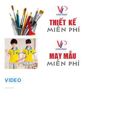
VIDEO