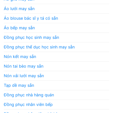
Áo lưới may sẵn
Áo blouse bác sĩ y tá có sẵn
Áo bếp may sẵn
Đồng phục học sinh may sẵn
Đồng phục thể dục học sinh may sẵn
Nón kết may sẵn
Nón tai bèo may sẵn
Nón vải lưới may sẵn
Tạp dề may sẵn
Đồng phục nhà hàng quán
Đồng phục nhân viên bếp