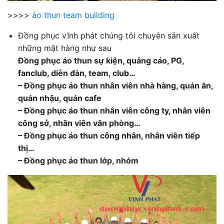
>>>>
áo thun team building
Đồng phục vĩnh phát chúng tôi chuyên sản xuất
những mặt hàng như sau
Đồng phục áo thun sự kiện, quảng cáo, PG,
fanclub, diễn đàn, team, club…
– Đồng phục áo thun nhân viên nhà hàng, quán ăn,
quán nhậu, quán cafe
– Đồng phục áo thun nhân viên công ty, nhân viên
công sở, nhân viên văn phòng…
– Đồng phục áo thun công nhân, nhân viên tiếp
thị…
– Đồng phục áo thun lớp, nhóm