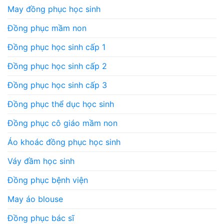
May đồng phục học sinh
Đồng phục mầm non
Đồng phục học sinh cấp 1
Đồng phục học sinh cấp 2
Đồng phục học sinh cấp 3
Đồng phục thể dục học sinh
Đồng phục cô giáo mầm non
Áo khoác đồng phục học sinh
Váy đầm học sinh
Đồng phục bệnh viện
May áo blouse
Đồng phục bác sĩ