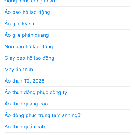
Đồng phục công nhân
Áo bảo hộ lao động
Áo gile kỹ sư
Áo gile phản quang
Nón bảo hộ lao động
Giày bảo hộ lao động
May áo thun
Áo thun Tết 2026
Áo thun đồng phục công ty
Áo thun quảng cáo
Áo đồng phục trung tâm anh ngữ
Áo thun quán cafe