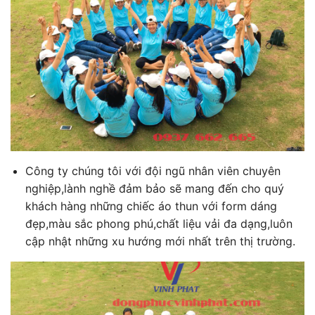
Công ty chúng tôi với đội ngũ nhân viên chuyên
nghiệp,lành nghề đảm bảo sẽ mang đến cho quý
khách hàng những chiếc áo thun với form dáng
đẹp,màu sắc phong phú,chất liệu vải đa dạng,luôn
cập nhật những xu hướng mới nhất trên thị trường.