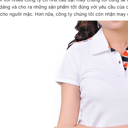
 dáng và cho ra những sản phẩm tốt đúng với yêu cầu của q
 cho người mặc. Hơn nữa, công ty chúng tôi còn nhận may 