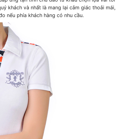
uý khách và nhất là mang lại cảm giác thoải mái,
đo nếu phía khách hàng có nhu cầu.