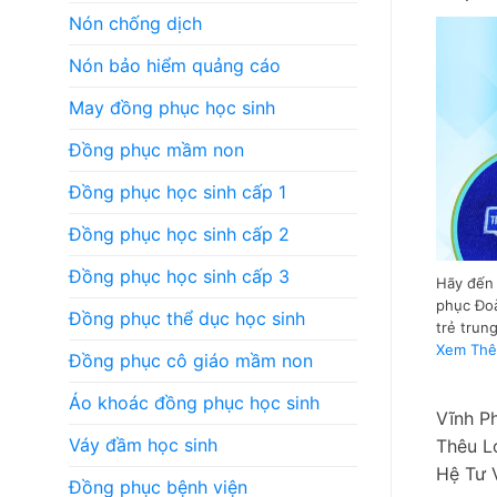
Nón chống dịch
Nón bảo hiểm quảng cáo
May đồng phục học sinh
Đồng phục mầm non
Đồng phục học sinh cấp 1
Đồng phục học sinh cấp 2
Đồng phục học sinh cấp 3
Hãy đến 
phục Đo
Đồng phục thể dục học sinh
trẻ trun
Xem Th
Đồng phục cô giáo mầm non
Áo khoác đồng phục học sinh
Vĩnh P
Váy đầm học sinh
Thêu L
Hệ Tư 
Đồng phục bệnh viện