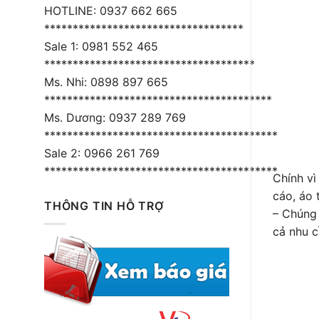
HOTLINE: 0937 662 665
***********************************
Sale 1: 0981 552 465
*************************************
Ms. Nhi: 0898 897 665
****************************************
Ms. Dương: 0937 289 769
*****************************************
Sale 2: 0966 261 769
*****************************************
Chính vì
cáo, áo 
THÔNG TIN HỖ TRỢ
– Chúng 
cả nhu 