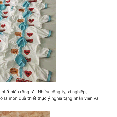
phổ biến rộng rãi. Nhiều công ty, xí nghiệp,
ó là món quà thiết thực ý nghĩa tặng nhân viên và