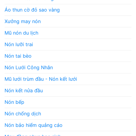
Áo thun cờ đỏ sao vàng
Xưởng may nón
Mũ nón du lịch
Nón lưỡi trai
Nón tai bèo
Nón Lưới Công Nhân
Mũ lưới trùm đầu - Nón kết lưới
Nón kết nửa đầu
Nón bếp
Nón chống dịch
Nón bảo hiểm quảng cáo