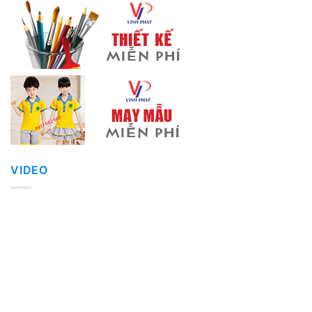
VIDEO