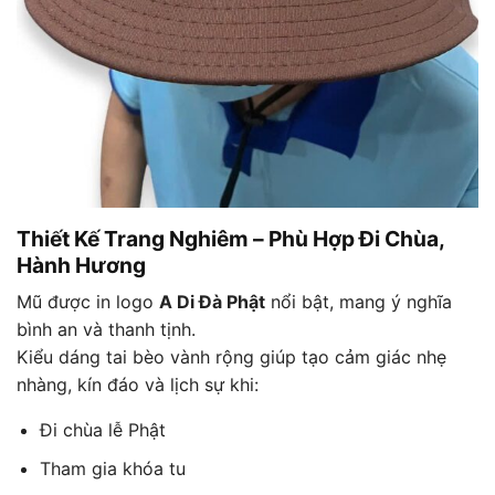
Thiết Kế Trang Nghiêm – Phù Hợp Đi Chùa,
Hành Hương
Mũ được in logo
A Di Đà Phật
nổi bật, mang ý nghĩa
bình an và thanh tịnh.
Kiểu dáng tai bèo vành rộng giúp tạo cảm giác nhẹ
nhàng, kín đáo và lịch sự khi:
Đi chùa lễ Phật
Tham gia khóa tu