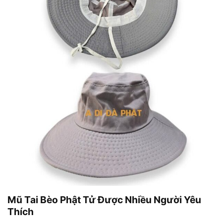
Mũ Tai Bèo Phật Tử Được Nhiều Người Yêu
Thích