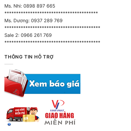
Ms. Nhi: 0898 897 665
****************************************
Ms. Dương: 0937 289 769
*****************************************
Sale 2: 0966 261 769
*****************************************
THÔNG TIN HỖ TRỢ