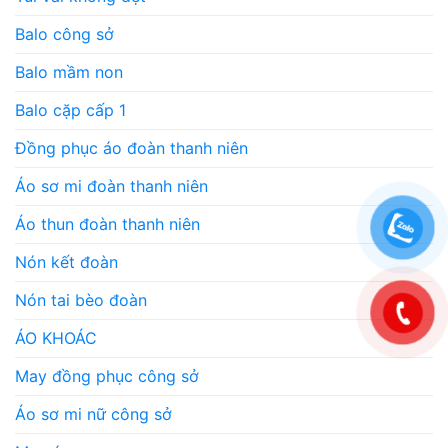
Balo công sở
Balo mầm non
Balo cặp cấp 1
Đồng phục áo đoàn thanh niên
Áo sơ mi đoàn thanh niên
Áo thun đoàn thanh niên
Nón kết đoàn
Nón tai bèo đoàn
ÁO KHOÁC
May đồng phục công sở
Áo sơ mi nữ công sở