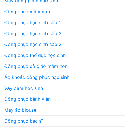
May đồng phục học sinh
Đồng phục mầm non
Đồng phục học sinh cấp 1
Đồng phục học sinh cấp 2
Đồng phục học sinh cấp 3
Đồng phục thể dục học sinh
Đồng phục cô giáo mầm non
Áo khoác đồng phục học sinh
Váy đầm học sinh
Đồng phục bệnh viện
May áo blouse
Đồng phục bác sĩ