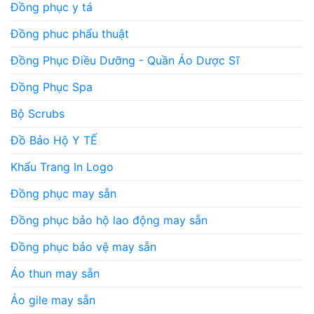
Đồng phục y tá
Đồng phuc phẩu thuật
Đồng Phục Điều Dưỡng - Quần Áo Dược Sĩ
Đồng Phục Spa
Bộ Scrubs
Đồ Bảo Hộ Y TẾ
Khẩu Trang In Logo
Đồng phục may sẵn
Đồng phục bảo hộ lao động may sẵn
Đồng phục bảo vệ may sẵn
Áo thun may sẵn
Áo gile may sẵn