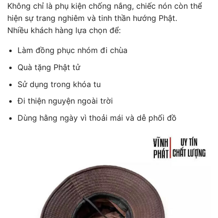
Không chỉ là phụ kiện chống nắng, chiếc nón còn thể
hiện sự trang nghiêm và tinh thần hướng Phật.
Nhiều khách hàng lựa chọn để:
Làm đồng phục nhóm đi chùa
Quà tặng Phật tử
Sử dụng trong khóa tu
Đi thiện nguyện ngoài trời
Dùng hằng ngày vì thoải mái và dễ phối đồ