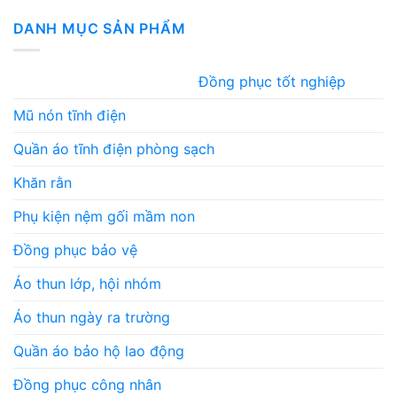
DANH MỤC SẢN PHẨM
Đồng phục tốt nghiệp
Mũ nón tĩnh điện
Quần áo tĩnh điện phòng sạch
Khăn rằn
Phụ kiện nệm gối mầm non
Đồng phục bảo vệ
Áo thun lớp, hội nhóm
Áo thun ngày ra trường
Quần áo bảo hộ lao động
Đồng phục công nhân