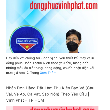
Hãy đến với chúng tôi – đơn vị chuyên thiết kế, may và in
đồng phục Đoàn Thanh Niên theo yêu cầu, mang đến
những mẫu áo trẻ trung, năng động, chuẩn nhận diện với
mức giá hợp lý. Trong
Xem Thêm
Nhận Đơn Hàng Đặt Làm Phụ Kiện Bảo Vệ (Cầu
Vai, Ve Áo, Cà Vạt, Sao Nón) Theo Yêu Cầu |
Vĩnh Phát – TP HCM