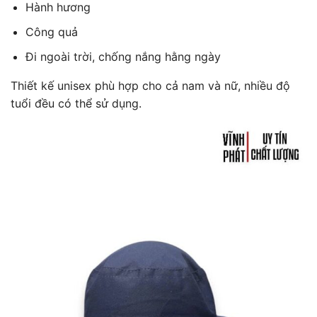
Hành hương
Công quả
Đi ngoài trời, chống nắng hằng ngày
Thiết kế unisex phù hợp cho cả nam và nữ, nhiều độ
tuổi đều có thể sử dụng.