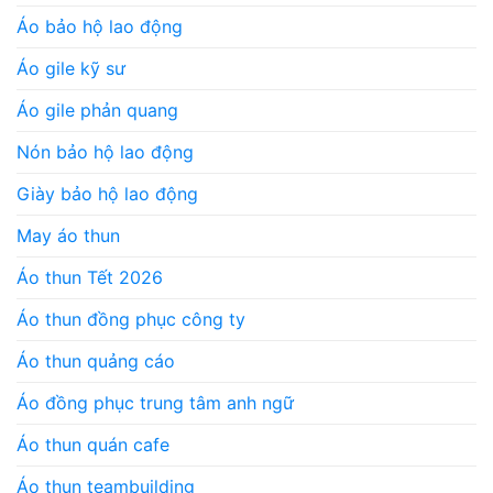
Áo bảo hộ lao động
Áo gile kỹ sư
Áo gile phản quang
Nón bảo hộ lao động
Giày bảo hộ lao động
May áo thun
Áo thun Tết 2026
Áo thun đồng phục công ty
Áo thun quảng cáo
Áo đồng phục trung tâm anh ngữ
Áo thun quán cafe
Áo thun teambuilding