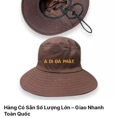
Hàng Có Sẵn Số Lượng Lớn – Giao Nhanh
Toàn Quốc