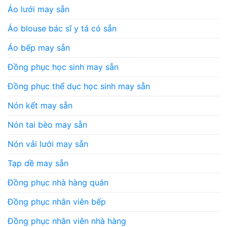
Áo lưới may sẵn
Áo blouse bác sĩ y tá có sẵn
Áo bếp may sẵn
Đồng phục học sinh may sẵn
Đồng phục thể dục học sinh may sẵn
Nón kết may sẵn
Nón tai bèo may sẵn
Nón vải lưới may sẵn
Tạp dề may sẵn
Đồng phục nhà hàng quán
Đồng phục nhân viên bếp
Đồng phục nhân viên nhà hàng