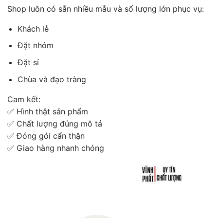
Shop luôn có sẵn nhiều mẫu và số lượng lớn phục vụ:
Khách lẻ
Đặt nhóm
Đặt sỉ
Chùa và đạo tràng
Cam kết:
✅ Hình thật sản phẩm
✅ Chất lượng đúng mô tả
✅ Đóng gói cẩn thận
✅ Giao hàng nhanh chóng