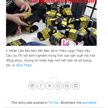
1. Nhận Làm Mũ Nón Kết Bảo Vệ In Thêu Logo Theo Yêu
Cầu Uy Tín Với kinh nghiệm trong lĩnh vực sản xuất mũ nón
đồng phục, chúng tôi nhận may nón kết bảo vệ số lượng
lớn, in
Xem Thêm
This entry was posted in
Tin Tức
. Bookmark the
permalink
.