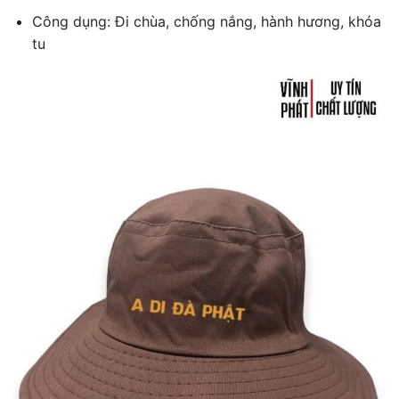
Công dụng: Đi chùa, chống nắng, hành hương, khóa
tu