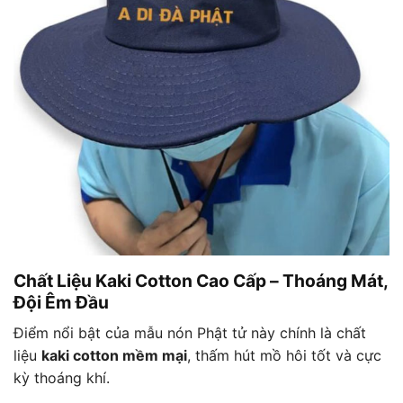
Chất Liệu Kaki Cotton Cao Cấp – Thoáng Mát,
Đội Êm Đầu
Điểm nổi bật của mẫu nón Phật tử này chính là chất
liệu
kaki cotton mềm mại
, thấm hút mồ hôi tốt và cực
kỳ thoáng khí.