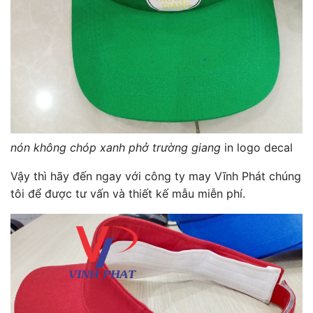
nón không chóp xanh phở trường giang
in logo decal
Vậy thì hãy đến ngay với công ty may Vĩnh Phát chúng
tôi để được tư vấn và thiết kế mẫu miễn phí.