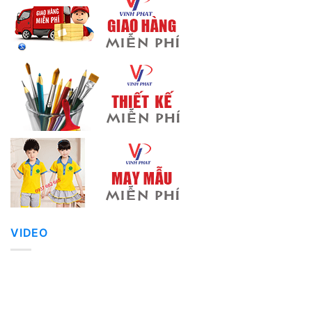
VIDEO