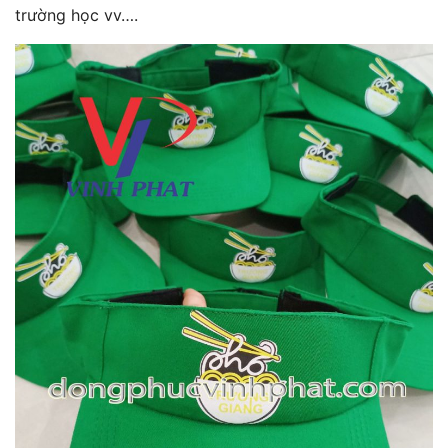
trường học vv….