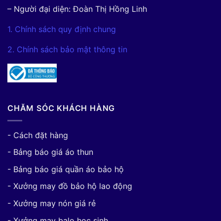
– Người đại diện: Đoàn Thị Hồng Linh
1. Chính sách quy định chung
2. Chính sách bảo mật thông tin
CHĂM SÓC KHÁCH HÀNG
- Cách đặt hàng
- Bảng báo giá áo thun
- Bảng báo giá quần áo bảo hộ
- Xưởng may đồ bảo hộ lao động
- Xưởng may nón giá rẻ
- Xưởng may balo học sinh