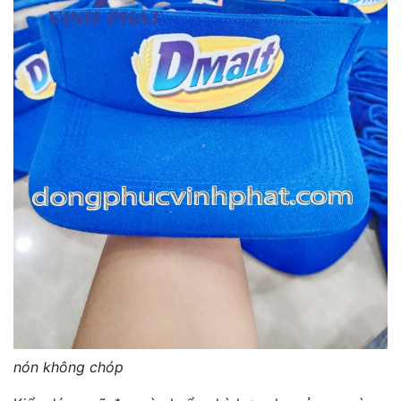
nón không chóp