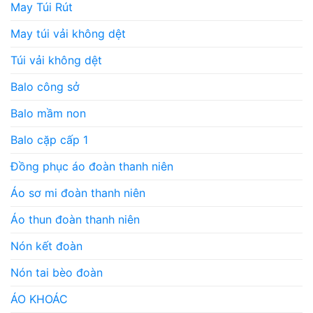
May Túi Rút
May túi vải không dệt
Túi vải không dệt
Balo công sở
Balo mầm non
Balo cặp cấp 1
Đồng phục áo đoàn thanh niên
Áo sơ mi đoàn thanh niên
Áo thun đoàn thanh niên
Nón kết đoàn
Nón tai bèo đoàn
ÁO KHOÁC