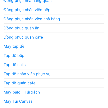
Đồng phục nhà hàng quán
Đồng phục nhân viên bếp
Đồng phục nhân viên nhà hàng
Đồng phục quán ăn
Đồng phục quán cafe
May tạp dề
Tạp dề bếp
Tạp dề nails
Tạp dề nhân viên phục vụ
Tạp dề quán cafe
May balo - Túi xách
May Túi Canvas