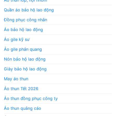
Quần áo bảo hộ lao động
Đồng phục công nhân
Áo bảo hộ lao động
Áo gile kỹ sư
Áo gile phản quang
Nón bảo hộ lao động
Giày bảo hộ lao động
May áo thun
Áo thun Tết 2026
Áo thun đồng phục công ty
Áo thun quảng cáo