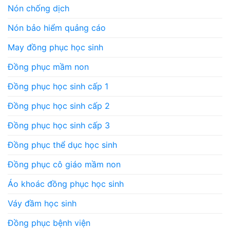
Nón chống dịch
Nón bảo hiểm quảng cáo
May đồng phục học sinh
Đồng phục mầm non
Đồng phục học sinh cấp 1
Đồng phục học sinh cấp 2
Đồng phục học sinh cấp 3
Đồng phục thể dục học sinh
Đồng phục cô giáo mầm non
Áo khoác đồng phục học sinh
Váy đầm học sinh
Đồng phục bệnh viện