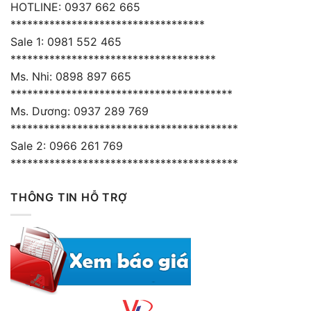
HOTLINE: 0937 662 665
***********************************
Sale 1: 0981 552 465
*************************************
Ms. Nhi: 0898 897 665
****************************************
Ms. Dương: 0937 289 769
*****************************************
Sale 2: 0966 261 769
*****************************************
THÔNG TIN HỖ TRỢ