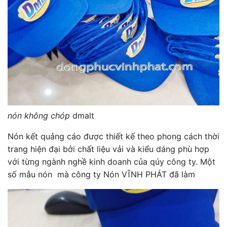
nón không chóp
dmalt
Nón kết quảng cáo được thiết kế theo phong cách thời
trang hiện đại bởi chất liệu vải và kiểu dáng phù hợp
với từng ngành nghề kinh doanh của qúy công ty. Một
số mẫu nón mà công ty Nón VĨNH PHÁT đã làm