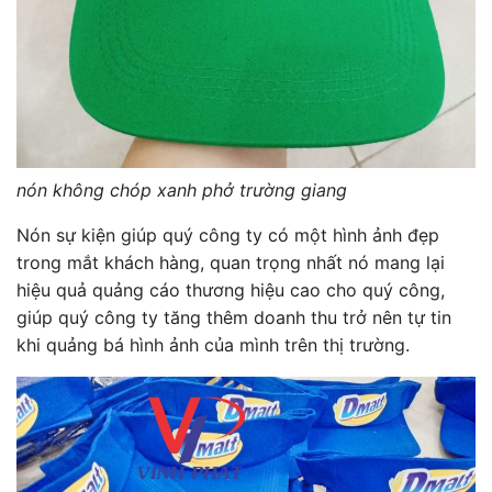
nón không chóp xanh phở trường giang
Nón sự kiện giúp quý công ty có một hình ảnh đẹp
trong mắt khách hàng, quan trọng nhất nó mang lại
hiệu quả quảng cáo thương hiệu cao cho quý công,
giúp quý công ty tăng thêm doanh thu trở nên tự tin
khi quảng bá hình ảnh của mình trên thị trường.