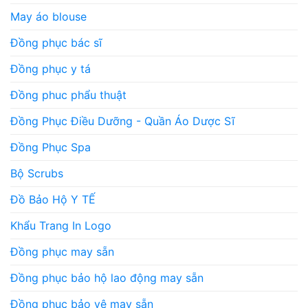
May áo blouse
Đồng phục bác sĩ
Đồng phục y tá
Đồng phuc phẩu thuật
Đồng Phục Điều Dưỡng - Quần Áo Dược Sĩ
Đồng Phục Spa
Bộ Scrubs
Đồ Bảo Hộ Y TẾ
Khẩu Trang In Logo
Đồng phục may sẵn
Đồng phục bảo hộ lao động may sẵn
Đồng phục bảo vệ may sẵn