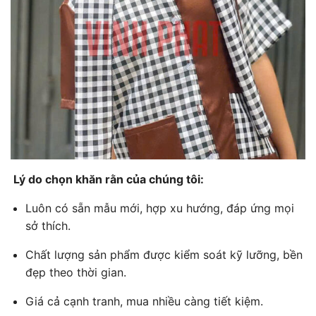
Lý do chọn khăn rằn của chúng tôi:
Luôn có sẵn mẫu mới, hợp xu hướng, đáp ứng mọi
sở thích.
Chất lượng sản phẩm được kiểm soát kỹ lưỡng, bền
đẹp theo thời gian.
Giá cả cạnh tranh, mua nhiều càng tiết kiệm.