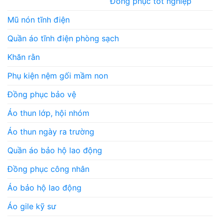
Đồng phục tốt nghiệp
Mũ nón tĩnh điện
Quần áo tĩnh điện phòng sạch
Khăn rằn
Phụ kiện nệm gối mầm non
Đồng phục bảo vệ
Áo thun lớp, hội nhóm
Áo thun ngày ra trường
Quần áo bảo hộ lao động
Đồng phục công nhân
Áo bảo hộ lao động
Áo gile kỹ sư