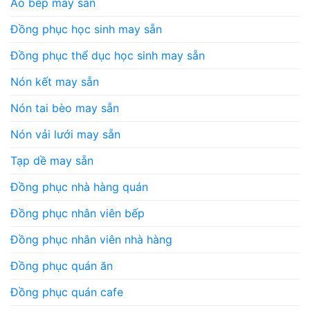
Áo bếp may sẵn
Đồng phục học sinh may sẵn
Đồng phục thể dục học sinh may sẵn
Nón kết may sẵn
Nón tai bèo may sẵn
Nón vải lưới may sẵn
Tạp dề may sẵn
Đồng phục nhà hàng quán
Đồng phục nhân viên bếp
Đồng phục nhân viên nhà hàng
Đồng phục quán ăn
Đồng phục quán cafe