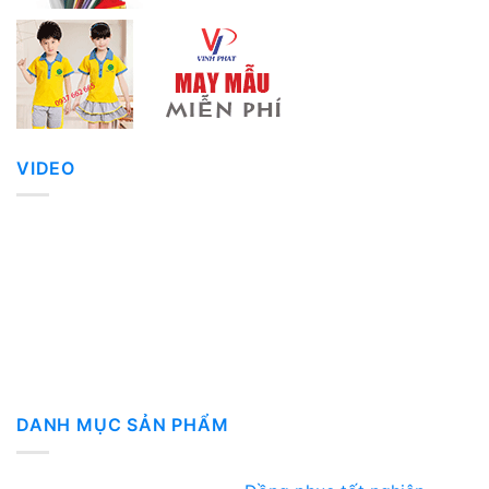
VIDEO
DANH MỤC SẢN PHẨM