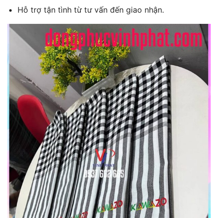
Hỗ trợ tận tình từ tư vấn đến giao nhận.