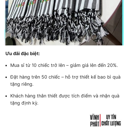
Ưu đãi đặc biệt:
Mua sỉ từ 10 chiếc trở lên – giảm giá lên đến 20%.
Đặt hàng trên 50 chiếc – hỗ trợ thiết kế bao bì quà
tặng riêng.
Khách hàng thân thiết được tích điểm và nhận quà
tặng định kỳ.