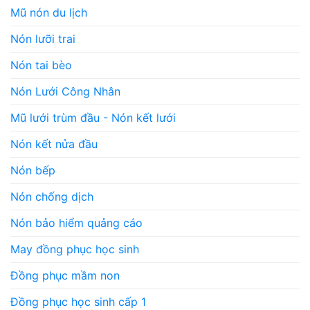
Mũ nón du lịch
Nón lưỡi trai
Nón tai bèo
Nón Lưới Công Nhân
Mũ lưới trùm đầu - Nón kết lưới
Nón kết nửa đầu
Nón bếp
Nón chống dịch
Nón bảo hiểm quảng cáo
May đồng phục học sinh
Đồng phục mầm non
Đồng phục học sinh cấp 1