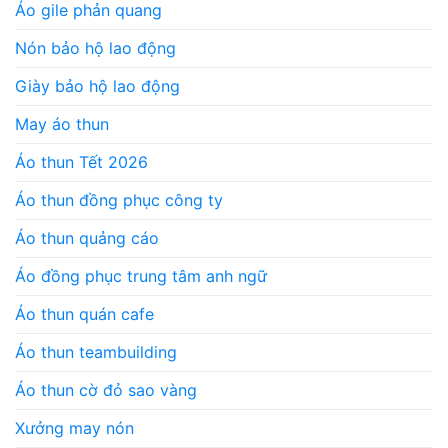
Áo gile phản quang
Nón bảo hộ lao động
Giày bảo hộ lao động
May áo thun
Áo thun Tết 2026
Áo thun đồng phục công ty
Áo thun quảng cáo
Áo đồng phục trung tâm anh ngữ
Áo thun quán cafe
Áo thun teambuilding
Áo thun cờ đỏ sao vàng
Xưởng may nón