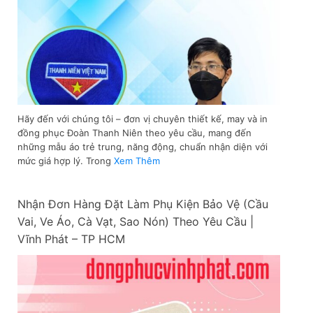
Hãy đến với chúng tôi – đơn vị chuyên thiết kế, may và in
đồng phục Đoàn Thanh Niên theo yêu cầu, mang đến
những mẫu áo trẻ trung, năng động, chuẩn nhận diện với
mức giá hợp lý. Trong
Xem Thêm
Nhận Đơn Hàng Đặt Làm Phụ Kiện Bảo Vệ (Cầu
Vai, Ve Áo, Cà Vạt, Sao Nón) Theo Yêu Cầu |
Vĩnh Phát – TP HCM