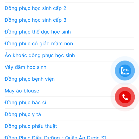
Đồng phục học sinh cấp 2
Đồng phục học sinh cấp 3
Đồng phục thể dục học sinh
Đồng phục cô giáo mầm non
Áo khoác đồng phục học sinh
Váy đầm học sinh
Đồng phục bệnh viện
May áo blouse
Đồng phục bác sĩ
Đồng phục y tá
Đồng phuc phẩu thuật
Đồng Phục Điều Dưỡng - Quần Áo Dược Sĩ