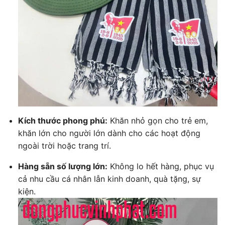
Kích thước phong phú:
Khăn nhỏ gọn cho trẻ em,
khăn lớn cho người lớn dành cho các hoạt động
ngoài trời hoặc trang trí.
Hàng sẵn số lượng lớn:
Không lo hết hàng, phục vụ
cả nhu cầu cá nhân lẫn kinh doanh, quà tặng, sự
kiện.