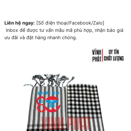
Liên hệ ngay:
[Số điện thoại/Facebook/Zalo]
Inbox để được tư vấn mẫu mã phù hợp, nhận báo giá
ưu đãi và đặt hàng nhanh chóng.