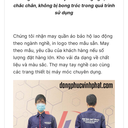
chắc chắn, không bị bong tróc trong quá trình
sử dụng
Chúng tôi nhận may quần áo bảo hộ lao động
theo ngành nghề, in logo theo mẫu sẵn. May
theo mẫu, yêu cầu của khách hàng nếu số
lượng đặt hàng lớn. Kho vải đa dạng về chất
liệu và màu sắc. Thợ may tay nghề cao cùng
các trang thiết bị máy móc chuyên dụng.