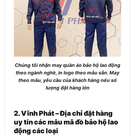
Chúng tôi nhận may quần áo bảo hộ lao động
theo ngành nghề, in logo theo mẫu sẵn. May
theo mẫu, yêu cầu của khách hàng nếu số
lượng đặt hàng lớn
2. Vĩnh Phát – Địa chỉ đặt hàng
uy tín các mẫu mã đồ bảo hộ lao
động các loại