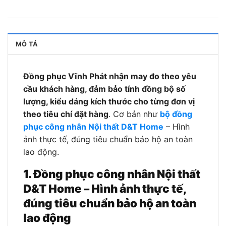
MÔ TẢ
Đồng phục Vĩnh Phát nhận may đo theo yêu
cầu khách hàng, đảm bảo tính đồng bộ số
lượng, kiểu dáng kích thước cho từng đơn vị
theo tiêu chí đặt hàng
. Cơ bản như
bộ đồng
phục công nhân Nội thất D&T Home
– Hình
ảnh thực tế, đúng tiêu chuẩn bảo hộ an toàn
lao động.
1. Đồng phục công nhân Nội thất
D&T Home – Hình ảnh thực tế,
đúng tiêu chuẩn bảo hộ an toàn
lao động