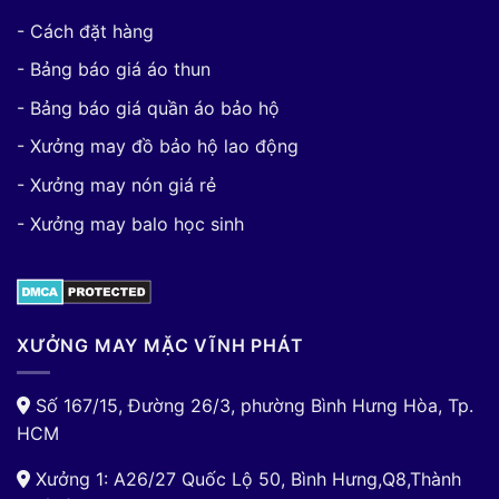
- Cách đặt hàng
- Bảng báo giá áo thun
- Bảng báo giá quần áo bảo hộ
- Xưởng may đồ bảo hộ lao động
- Xưởng may nón giá rẻ
- Xưởng may balo học sinh
XƯỞNG MAY MẶC VĨNH PHÁT
Số 167/15, Đường 26/3, phường Bình Hưng Hòa, Tp.
HCM
Xưởng 1: A26/27 Quốc Lộ 50, Bình Hưng,Q8,Thành