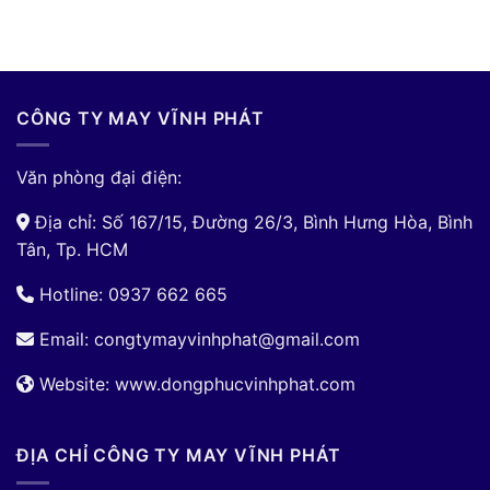
CÔNG TY MAY VĨNH PHÁT
Văn phòng đại điện:
Địa chỉ: Số 167/15, Đường 26/3, Bình Hưng Hòa, Bình
Tân, Tp. HCM
Hotline: 0937 662 665
Email:
congtymayvinhphat@gmail.com
Website: www.dongphucvinhphat.com
ĐỊA CHỈ CÔNG TY MAY VĨNH PHÁT