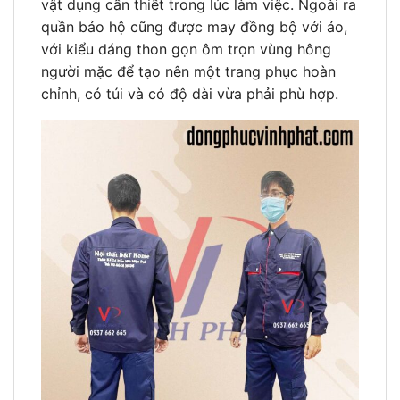
vật dụng cần thiết trong lúc làm việc. Ngoài ra
quần bảo hộ cũng được may đồng bộ với áo,
với kiểu dáng thon gọn ôm trọn vùng hông
người mặc để tạo nên một trang phục hoàn
chỉnh, có túi và có độ dài vừa phải phù hợp.