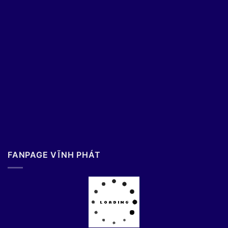
FANPAGE VĨNH PHÁT