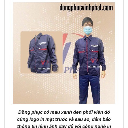
Đồng phục có màu xanh đen phối viền đỏ
cùng logo in mặt trước và sau áo, đảm bảo
thông tin hình ảnh đầy đủ với công nghệ in