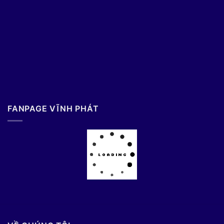
FANPAGE VĨNH PHÁT