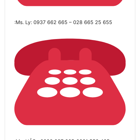
:Ms. Ly: 0937 662 665 – 028 665 25 655