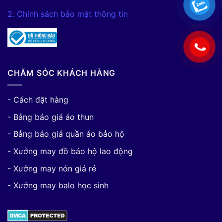
2. Chính sách bảo mật thông tin
CHĂM SÓC KHÁCH HÀNG
- Cách đặt hàng
- Bảng báo giá áo thun
- Bảng báo giá quần áo bảo hộ
- Xưởng may đồ bảo hộ lao động
- Xưởng may nón giá rẻ
- Xưởng may balo học sinh