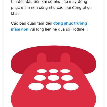
tìm đến đầu tiên khi có nhu cầu may đồng
phục mầm non cũng như các loại đồng phục
khác.
Các bạn quan tâm đến
đồng phục trường
mầm non
vui lòng liên hệ qua số Hotline :