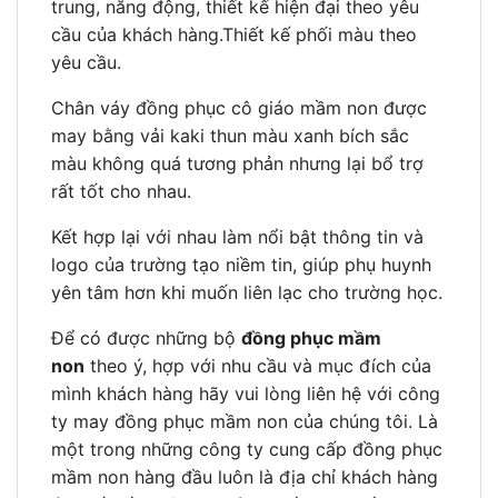
trung, năng động, thiết kế hiện đại theo yêu
cầu của khách hàng.Thiết kế phối màu theo
yêu cầu.
Chân váy đồng phục cô giáo mầm non được
may bằng vải kaki thun màu xanh bích sắc
màu không quá tương phản nhưng lại bổ trợ
rất tốt cho nhau.
Kết hợp lại với nhau làm nổi bật thông tin và
logo của trường tạo niềm tin, giúp phụ huynh
yên tâm hơn khi muốn liên lạc cho trường học.
Để có được những bộ
đồng phục mầm
non
theo ý, hợp với nhu cầu và mục đích của
mình khách hàng hãy vui lòng liên hệ với công
ty may đồng phục mầm non của chúng tôi. Là
một trong những công ty cung cấp đồng phục
mầm non hàng đầu luôn là địa chỉ khách hàng