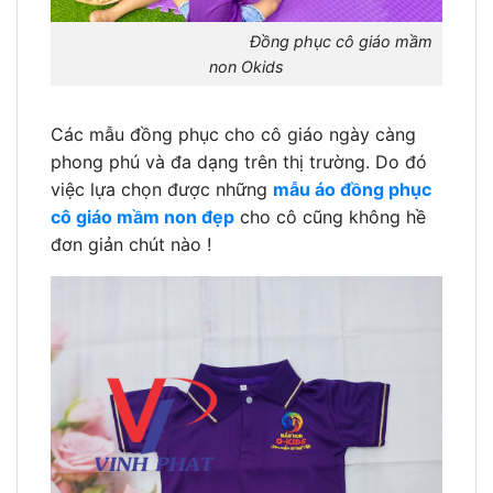
Đồng phục cô giáo mầm
non Okids
Các mẫu đồng phục cho cô giáo ngày càng
phong phú và đa dạng trên thị trường. Do đó
việc lựa chọn được những
mẫu áo đồng phục
cô giáo mầm non đẹp
cho cô cũng không hề
đơn giản chút nào !