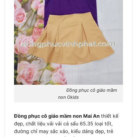
Đồng phục cô giáo mầm
non Okids
Đồng phục cô giáo mầm non Mai An
thiết kế
đẹp, chất liệu vải vải cá sấu 65.35 loại tốt,
đường chỉ may sắc xảo, kiểu dáng đẹp, trẻ