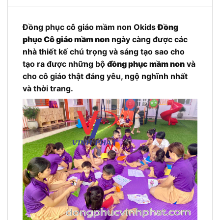
Đồng phục cô giáo mầm non Okids
Đồng
phục Cô giáo mầm non
ngày càng được các
nhà thiết kế chú trọng và sáng tạo sao cho
tạo ra được những bộ
đồng phục mầm non
và
cho cô giáo thật đáng yêu, ngộ nghĩnh nhất
và thời trang.