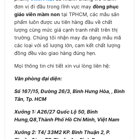
đơn vị đi đầu trong lĩnh vực may
đồng phục
giáo viên mầm non
tại TPHCM, các mẫu sản
phẩm luôn được ưu tiên hàng đầu về chất
lượng cùng mức giá cạnh tranh nhất trên thị
trường. Chúng tôi nhận may đa dạng mẫu mã
các loại với số lượng lớn, cam kết chất lượng
đồng đều vào giao hàng đúng hẹn.
Mọi thông tin chi tiết xin vui lòng liên hệ:
Văn phòng đại diện:
Số 167/15, Đường 26/3, Bình Hưng Hòa, , Bình
Tân, Tp. HCM
Xưởng 1: A26/27 Quốc Lộ 50, Bình
Hưng,Q8,Thành Phố Hồ Chí Minh, Việt Nam
Xưởng 2: T4/ 33M2 KP. Bình Thuận 2, P.