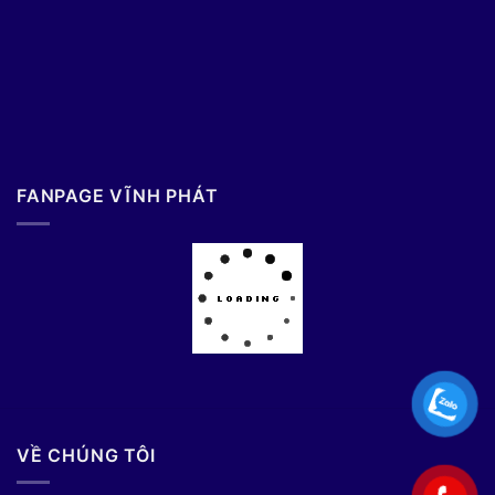
FANPAGE VĨNH PHÁT
VỀ CHÚNG TÔI