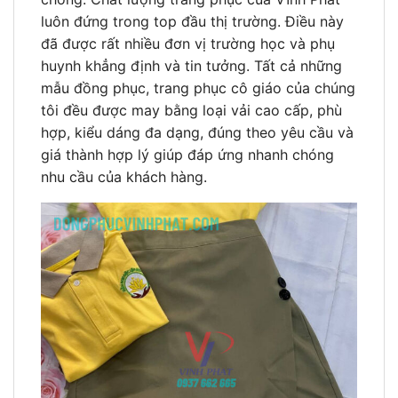
luôn đứng trong top đầu thị trường. Điều này
đã được rất nhiều đơn vị trường học và phụ
huynh khẳng định và tin tưởng. Tất cả những
mẫu đồng phục, trang phục cô giáo của chúng
tôi đều được may bằng loại vải cao cấp, phù
hợp, kiểu dáng đa dạng, đúng theo yêu cầu và
giá thành hợp lý giúp đáp ứng nhanh chóng
nhu cầu của khách hàng.