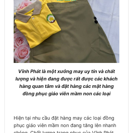
Vĩnh Phát là một xưởng may uy tín và chất
lượng và hiện đang được rất được các khách
hàng quan tâm và đặt hàng các mặt hàng
đồng phục giáo viên mầm non các loại
Hiện tại nhu cầu đặt hàng may các loại đồng
phục giáo viên mầm non đang tăng lên nhanh
chóng. Chất lượng trang phục của Vĩnh Phát