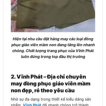
Hiện tại nhu cầu đặt hàng may các loại đồng
phục giáo viên mầm non đang tăng lên nhanh
chóng. Chất lượng trang phục của Vĩnh Phát
luôn đứng trong top đầu thị trường
2. Vĩnh Phát – Địa chỉ chuyên
may đồng phục giáo viên mầm
non đẹp, rẻ theo yêu cầu
Nhờ sự đa dạng trong thiết kế kiểu dáng sản
phẩm,
Vĩnh Phát
đã nhanh chóng trở thành