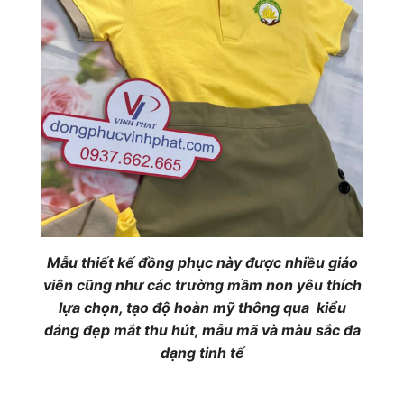
Mẫu thiết kế đồng phục này được nhiều giáo
viên cũng như các trường mầm non yêu thích
lựa chọn, tạo độ hoàn mỹ thông qua kiểu
dáng đẹp mắt thu hút, mẫu mã và màu sắc đa
dạng tinh tế