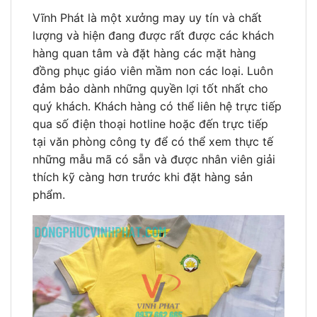
Vĩnh Phát là một xưởng may uy tín và chất
lượng và hiện đang được rất được các khách
hàng quan tâm và đặt hàng các mặt hàng
đồng phục giáo viên mầm non các loại. Luôn
đảm bảo dành những quyền lợi tốt nhất cho
quý khách. Khách hàng có thể liên hệ trực tiếp
qua số điện thoại hotline hoặc đến trực tiếp
tại văn phòng công ty để có thể xem thực tế
những mẫu mã có sẵn và được nhân viên giải
thích kỹ càng hơn trước khi đặt hàng sản
phẩm.