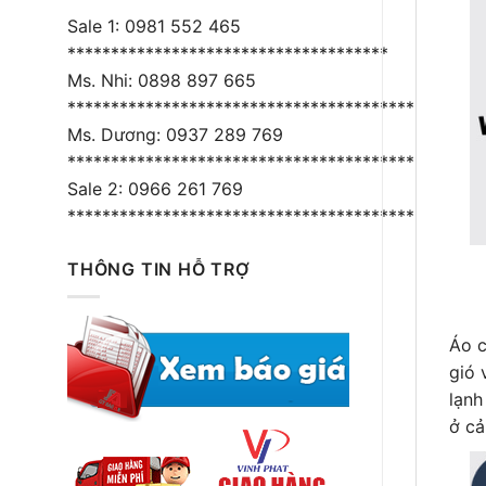
Sale 1: 0981 552 465
*************************************
Ms. Nhi: 0898 897 665
****************************************
Ms. Dương: 0937 289 769
*****************************************
Sale 2: 0966 261 769
*****************************************
THÔNG TIN HỖ TRỢ
Áo c
gió 
lạnh
ở cả