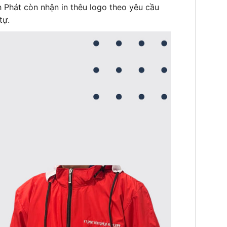
 Phát còn nhận in thêu logo theo yêu cầu
tự.