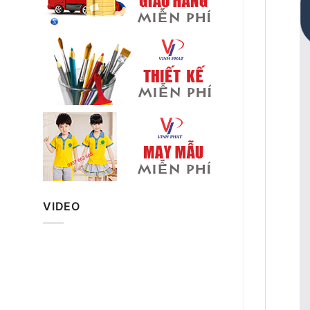
VIDEO