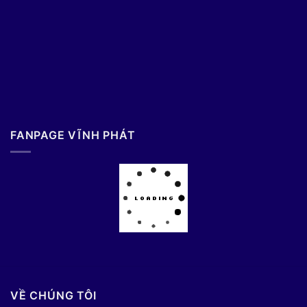
FANPAGE VĨNH PHÁT
VỀ CHÚNG TÔI