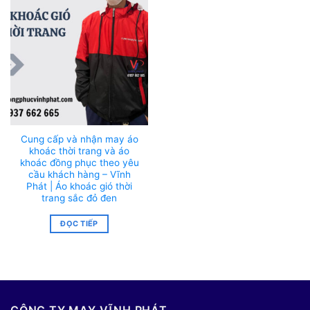
Cung cấp và nhận may áo
khoác thời trang và áo
khoác đồng phục theo yêu
cầu khách hàng – Vĩnh
Phát | Áo khoác gió thời
trang sắc đỏ đen
ĐỌC TIẾP