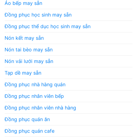
Áo bếp may sẵn
Đồng phục học sinh may sẵn
Đồng phục thể dục học sinh may sẵn
Nón kết may sẵn
Nón tai bèo may sẵn
Nón vải lưới may sẵn
Tạp dề may sẵn
Đồng phục nhà hàng quán
Đồng phục nhân viên bếp
Đồng phục nhân viên nhà hàng
Đồng phục quán ăn
Đồng phục quán cafe