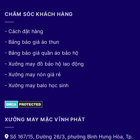
CHĂM SÓC KHÁCH HÀNG
- Cách đặt hàng
- Bảng báo giá áo thun
- Bảng báo giá quần áo bảo hộ
- Xưởng may đồ bảo hộ lao động
- Xưởng may nón giá rẻ
- Xưởng may balo học sinh
XƯỞNG MAY MẶC VĨNH PHÁT
Số 167/15, Đường 26/3, phường Bình Hưng Hòa, Tp.