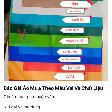
Báo Giá Áo Mưa Theo Màu Vải Và Chất Liệu
Giá áo mưa phụ thuộc vào:
Loại vải sử dụng.