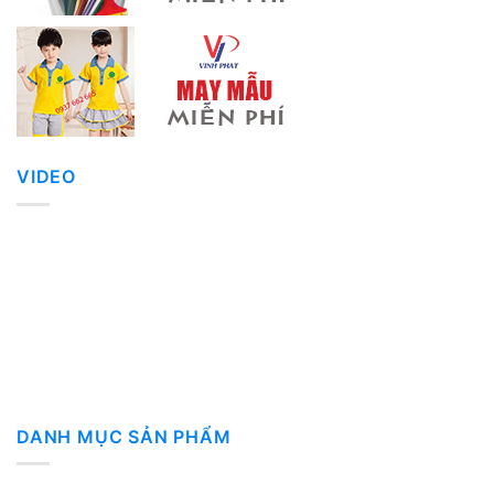
VIDEO
DANH MỤC SẢN PHẨM