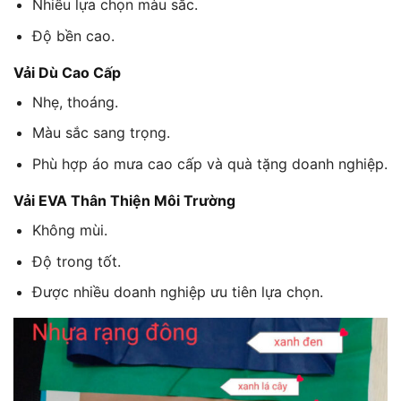
Nhiều lựa chọn màu sắc.
Độ bền cao.
Vải Dù Cao Cấp
Nhẹ, thoáng.
Màu sắc sang trọng.
Phù hợp áo mưa cao cấp và quà tặng doanh nghiệp.
Vải EVA Thân Thiện Môi Trường
Không mùi.
Độ trong tốt.
Được nhiều doanh nghiệp ưu tiên lựa chọn.