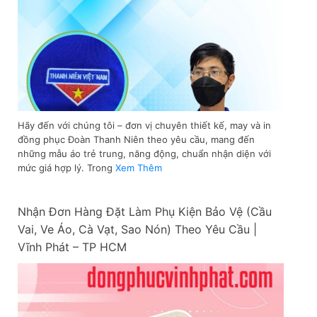
Hãy đến với chúng tôi – đơn vị chuyên thiết kế, may và in
đồng phục Đoàn Thanh Niên theo yêu cầu, mang đến
những mẫu áo trẻ trung, năng động, chuẩn nhận diện với
mức giá hợp lý. Trong
Xem Thêm
Nhận Đơn Hàng Đặt Làm Phụ Kiện Bảo Vệ (Cầu
Vai, Ve Áo, Cà Vạt, Sao Nón) Theo Yêu Cầu |
Vĩnh Phát – TP HCM