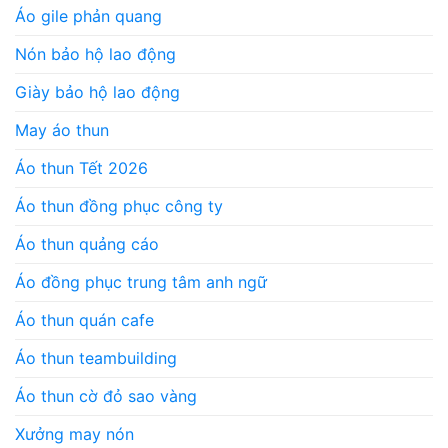
Áo gile phản quang
Nón bảo hộ lao động
Giày bảo hộ lao động
May áo thun
Áo thun Tết 2026
Áo thun đồng phục công ty
Áo thun quảng cáo
Áo đồng phục trung tâm anh ngữ
Áo thun quán cafe
Áo thun teambuilding
Áo thun cờ đỏ sao vàng
Xưởng may nón