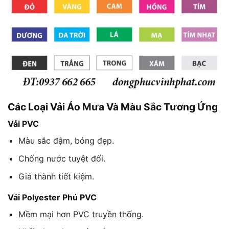
Các Loại Vải Áo Mưa Và Màu Sắc Tương Ứng
Vải PVC
Màu sắc đậm, bóng đẹp.
Chống nước tuyệt đối.
Giá thành tiết kiệm.
Vải Polyester Phủ PVC
Mềm mại hơn PVC truyền thống.