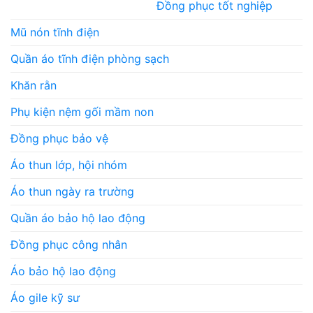
Đồng phục tốt nghiệp
Mũ nón tĩnh điện
Quần áo tĩnh điện phòng sạch
Khăn rằn
Phụ kiện nệm gối mầm non
Đồng phục bảo vệ
Áo thun lớp, hội nhóm
Áo thun ngày ra trường
Quần áo bảo hộ lao động
Đồng phục công nhân
Áo bảo hộ lao động
Áo gile kỹ sư