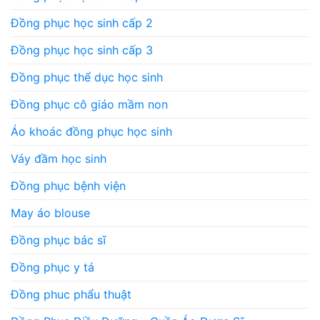
Đồng phục học sinh cấp 2
Đồng phục học sinh cấp 3
Đồng phục thể dục học sinh
Đồng phục cô giáo mầm non
Áo khoác đồng phục học sinh
Váy đầm học sinh
Đồng phục bệnh viện
May áo blouse
Đồng phục bác sĩ
Đồng phục y tá
Đồng phuc phẩu thuật