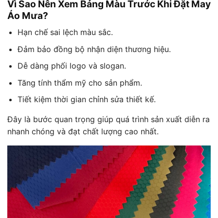
Vì Sao Nên Xem Bảng Màu Trước Khi Đặt May
Áo Mưa?
Hạn chế sai lệch màu sắc.
Đảm bảo đồng bộ nhận diện thương hiệu.
Dễ dàng phối logo và slogan.
Tăng tính thẩm mỹ cho sản phẩm.
Tiết kiệm thời gian chỉnh sửa thiết kế.
Đây là bước quan trọng giúp quá trình sản xuất diễn ra
nhanh chóng và đạt chất lượng cao nhất.