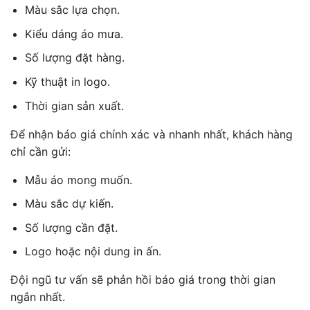
Màu sắc lựa chọn.
Kiểu dáng áo mưa.
Số lượng đặt hàng.
Kỹ thuật in logo.
Thời gian sản xuất.
Để nhận báo giá chính xác và nhanh nhất, khách hàng
chỉ cần gửi:
Mẫu áo mong muốn.
Màu sắc dự kiến.
Số lượng cần đặt.
Logo hoặc nội dung in ấn.
Đội ngũ tư vấn sẽ phản hồi báo giá trong thời gian
ngắn nhất.