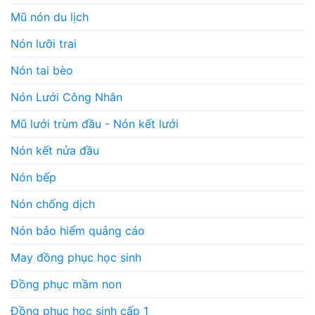
Mũ nón du lịch
Nón lưỡi trai
Nón tai bèo
Nón Lưới Công Nhân
Mũ lưới trùm đầu - Nón kết lưới
Nón kết nửa đầu
Nón bếp
Nón chống dịch
Nón bảo hiểm quảng cáo
May đồng phục học sinh
Đồng phục mầm non
Đồng phục học sinh cấp 1