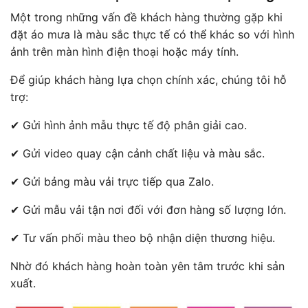
Một trong những vấn đề khách hàng thường gặp khi
đặt áo mưa là màu sắc thực tế có thể khác so với hình
ảnh trên màn hình điện thoại hoặc máy tính.
Để giúp khách hàng lựa chọn chính xác, chúng tôi hỗ
trợ:
✔ Gửi hình ảnh mẫu thực tế độ phân giải cao.
✔ Gửi video quay cận cảnh chất liệu và màu sắc.
✔ Gửi bảng màu vải trực tiếp qua Zalo.
✔ Gửi mẫu vải tận nơi đối với đơn hàng số lượng lớn.
✔ Tư vấn phối màu theo bộ nhận diện thương hiệu.
Nhờ đó khách hàng hoàn toàn yên tâm trước khi sản
xuất.