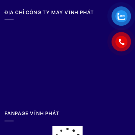
ĐỊA CHỈ CÔNG TY MAY VĨNH PHÁT
FANPAGE VĨNH PHÁT