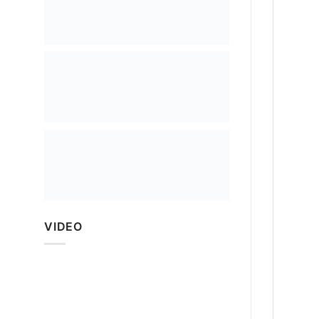
VIDEO