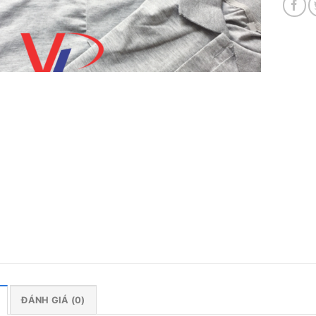
ĐÁNH GIÁ (0)