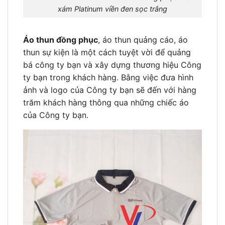
xám Platinum viền đen sọc trắng
Áo thun đồng phục
, áo thun quảng cáo, áo
thun sự kiện là một cách tuyệt vời để quảng
bá công ty bạn và xây dựng thương hiệu Công
ty bạn trong khách hàng. Bằng việc đưa hình
ảnh và logo của Công ty bạn sẽ đến với hàng
trăm khách hàng thông qua những chiếc áo
của Công ty bạn.