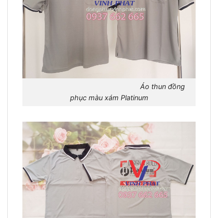
Áo thun đồng
phục màu xám Platinum