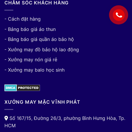
CHĂM SÓC KHÁCH HÀNG
- Cách đặt hàng
- Bảng báo giá áo thun
- Bảng báo giá quần áo bảo hộ
- Xưởng may đồ bảo hộ lao động
- Xưởng may nón giá rẻ
- Xưởng may balo học sinh
XƯỞNG MAY MẶC VĨNH PHÁT
Số 167/15, Đường 26/3, phường Bình Hưng Hòa, Tp.
HCM