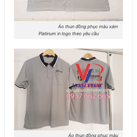
Áo thun đồng phục màu xám
Platinum in logo theo yêu cầu
Áo thun đồng phục màu