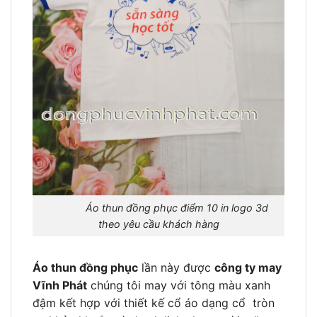
Áo thun đồng phục điểm 10 in logo 3d
theo yêu cầu khách hàng
Áo thun đồng phục
lần này được
công ty may
Vĩnh Phát
chúng tôi may với tông màu xanh
đậm kết hợp với thiết kế cổ áo dạng cổ tròn