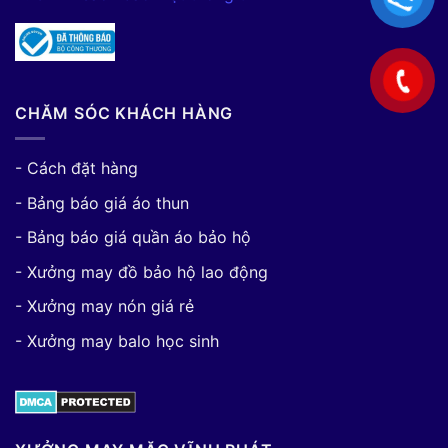
CHĂM SÓC KHÁCH HÀNG
- Cách đặt hàng
- Bảng báo giá áo thun
- Bảng báo giá quần áo bảo hộ
- Xưởng may đồ bảo hộ lao động
- Xưởng may nón giá rẻ
- Xưởng may balo học sinh