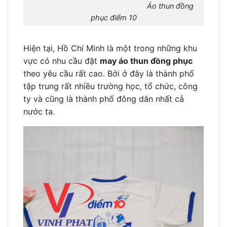
Áo thun đồng
phục điểm 10
Hiện tại, Hồ Chí Minh là một trong những khu
vực có nhu cầu đặt
may áo thun đồng phục
theo yêu cầu rất cao. Bởi ở đây là thành phố
tập trung rất nhiều trường học, tổ chức, công
ty và cũng là thành phố đông dân nhất cả
nước ta.