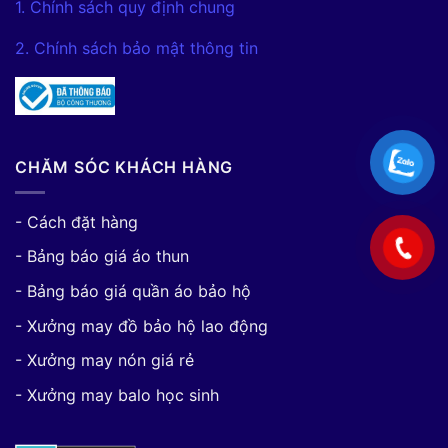
1. Chính sách quy định chung
2. Chính sách bảo mật thông tin
CHĂM SÓC KHÁCH HÀNG
- Cách đặt hàng
- Bảng báo giá áo thun
- Bảng báo giá quần áo bảo hộ
- Xưởng may đồ bảo hộ lao động
- Xưởng may nón giá rẻ
- Xưởng may balo học sinh