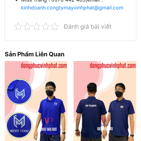
kinhdoanh.congtymayvinhphat@gmail.com
Đánh giá bài viết
Sản Phẩm Liên Quan