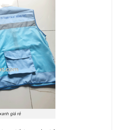
 giá rẻ