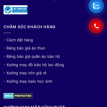
CHĂM SÓC KHÁCH HÀNG
- Cách đặt hàng
- Bảng báo giá áo thun
- Bảng báo giá quần áo bảo hộ
- Xưởng may đồ bảo hộ lao động
- Xưởng may nón giá rẻ
- Xưởng may balo học sinh