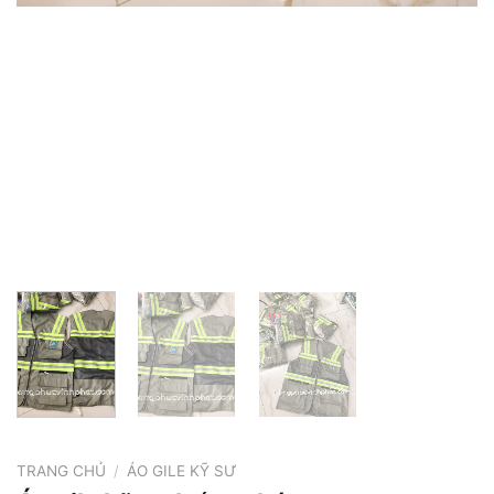
TRANG CHỦ
/
ÁO GILE KỸ SƯ