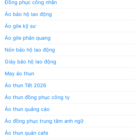
Đồng phục công nhân
Áo bảo hộ lao động
Áo gile kỹ sư
Áo gile phản quang
Nón bảo hộ lao động
Giày bảo hộ lao động
May áo thun
Áo thun Tết 2026
Áo thun đồng phục công ty
Áo thun quảng cáo
Áo đồng phục trung tâm anh ngữ
Áo thun quán cafe