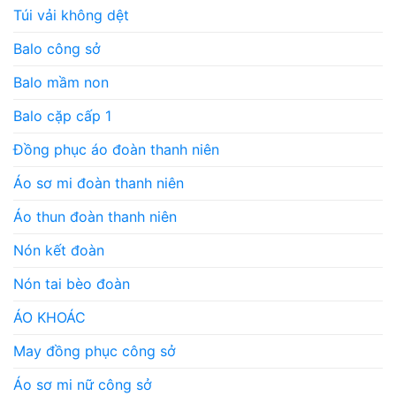
Túi vải không dệt
Balo công sở
Balo mầm non
Balo cặp cấp 1
Đồng phục áo đoàn thanh niên
Áo sơ mi đoàn thanh niên
Áo thun đoàn thanh niên
Nón kết đoàn
Nón tai bèo đoàn
ÁO KHOÁC
May đồng phục công sở
Áo sơ mi nữ công sở