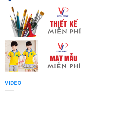
VIDEO