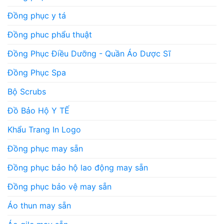
Đồng phục y tá
Đồng phuc phẩu thuật
Đồng Phục Điều Dưỡng - Quần Áo Dược Sĩ
Đồng Phục Spa
Bộ Scrubs
Đồ Bảo Hộ Y TẾ
Khẩu Trang In Logo
Đồng phục may sẵn
Đồng phục bảo hộ lao động may sẵn
Đồng phục bảo vệ may sẵn
Áo thun may sẵn