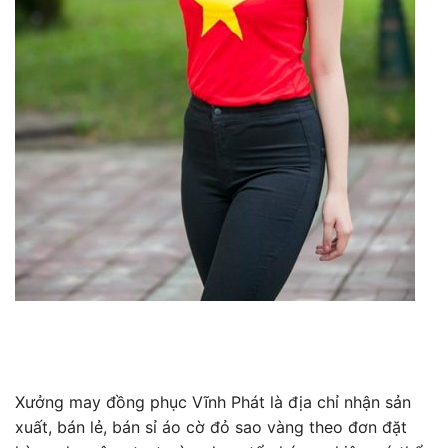
Xưởng may đồng phục Vĩnh Phát là địa chỉ nhận sản
xuất, bán lẻ, bán sỉ áo cờ đỏ sao vàng theo đơn đặt