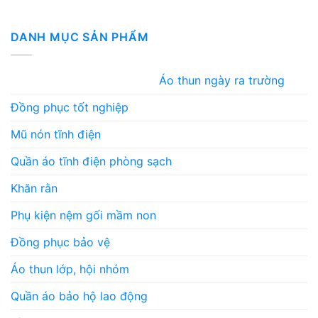
DANH MỤC SẢN PHẨM
Áo thun ngày ra trường
Đồng phục tốt nghiệp
Mũ nón tĩnh điện
Quần áo tĩnh điện phòng sạch
Khăn rằn
Phụ kiện nệm gối mầm non
Đồng phục bảo vệ
Áo thun lớp, hội nhóm
Quần áo bảo hộ lao động