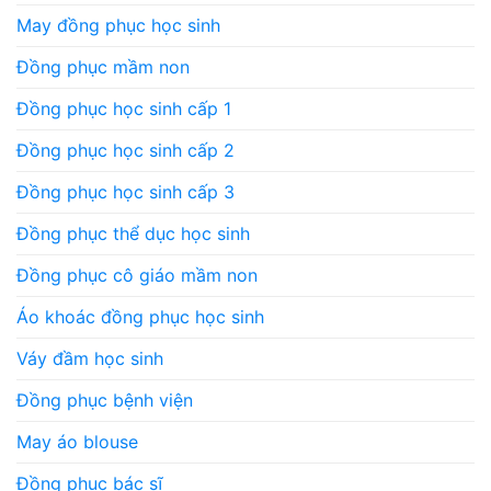
May đồng phục học sinh
Đồng phục mầm non
Đồng phục học sinh cấp 1
Đồng phục học sinh cấp 2
Đồng phục học sinh cấp 3
Đồng phục thể dục học sinh
Đồng phục cô giáo mầm non
Áo khoác đồng phục học sinh
Váy đầm học sinh
Đồng phục bệnh viện
May áo blouse
Đồng phục bác sĩ