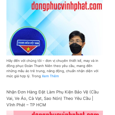
Hãy đến với chúng tôi – đơn vị chuyên thiết kế, may và in
đồng phục Đoàn Thanh Niên theo yêu cầu, mang đến
những mẫu áo trẻ trung, năng động, chuẩn nhận diện với
mức giá hợp lý. Trong
Xem Thêm
Nhận Đơn Hàng Đặt Làm Phụ Kiện Bảo Vệ (Cầu
Vai, Ve Áo, Cà Vạt, Sao Nón) Theo Yêu Cầu |
Vĩnh Phát – TP HCM