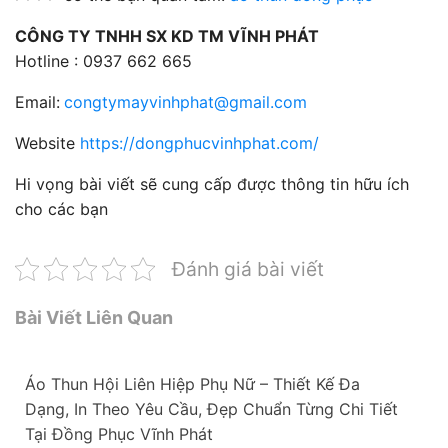
CÔNG TY TNHH SX KD TM VĨNH PHÁT
Hotline : 0937 662 665
Email:
congtymayvinhphat@gmail.com
Website
https://dongphucvinhphat.com/
Hi vọng bài viết sẽ cung cấp được thông tin hữu ích
cho các bạn
Đánh giá bài viết
Bài Viết Liên Quan
Áo Thun Hội Liên Hiệp Phụ Nữ – Thiết Kế Đa
Dạng, In Theo Yêu Cầu, Đẹp Chuẩn Từng Chi Tiết
Tại Đồng Phục Vĩnh Phát