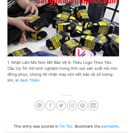
1. Nhận Làm Mũ Nón Kết Bảo Vệ In Thêu Logo Theo Yêu
Cầu Uy Tín Với kinh nghiệm trong lĩnh vực sản xuất mũ nón
đồng phục, chúng tôi nhận may nón kết bảo vệ số lượng
lớn, in
Xem Thêm
This entry was posted in
Tin Tức
. Bookmark the
permalink
.