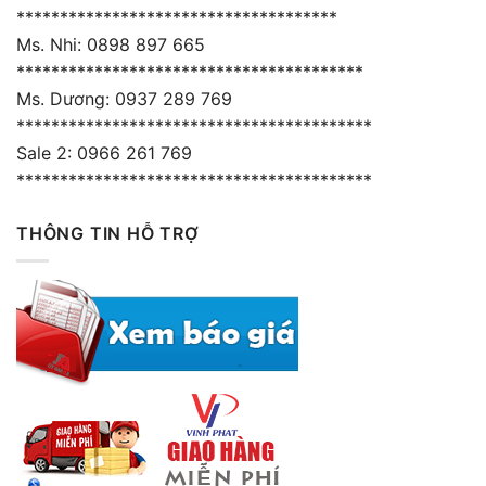
*************************************
Ms. Nhi: 0898 897 665
****************************************
Ms. Dương: 0937 289 769
*****************************************
Sale 2: 0966 261 769
*****************************************
THÔNG TIN HỖ TRỢ