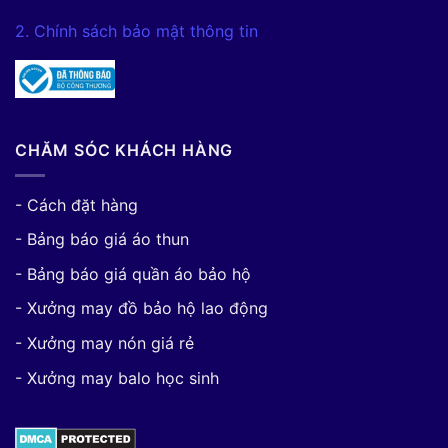
2. Chính sách bảo mật thông tin
CHĂM SÓC KHÁCH HÀNG
- Cách đặt hàng
- Bảng báo giá áo thun
- Bảng báo giá quần áo bảo hộ
- Xưởng may đồ bảo hộ lao động
- Xưởng may nón giá rẻ
- Xưởng may balo học sinh