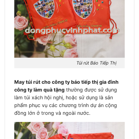
Túi rút Báo Tiếp Thị
May túi rút cho công ty báo tiếp thị gia đình
công ty làm quà tặng
thường được sử dụng
làm túi xách hội nghị, hoặc sử dụng là sản
phẩm phục vụ các chương trình dự án cộng
đồng lớn ở trong và ngoài nước.