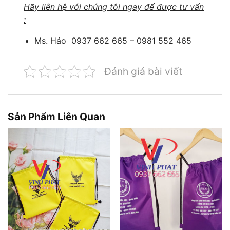
Hãy liên hệ với chúng tôi ngay để được tư vấn
:
Ms. Hảo 0937 662 665 – 0981 552 465
Đánh giá bài viết
Sản Phẩm Liên Quan