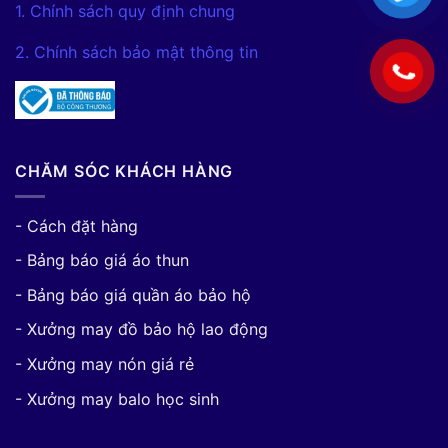
1. Chính sách quy định chung
2. Chính sách bảo mật thông tin
CHĂM SÓC KHÁCH HÀNG
- Cách đặt hàng
- Bảng báo giá áo thun
- Bảng báo giá quần áo bảo hộ
- Xưởng may đồ bảo hộ lao động
- Xưởng may nón giá rẻ
- Xưởng may balo học sinh