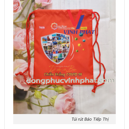
Túi rút Báo Tiếp Thị