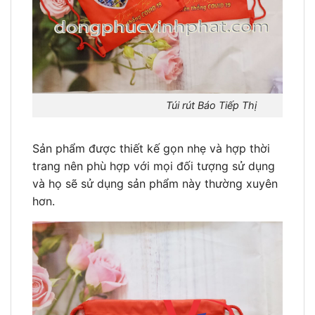
Túi rút Báo Tiếp Thị
Sản phẩm được thiết kế gọn nhẹ và hợp thời
trang nên phù hợp với mọi đối tượng sử dụng
và họ sẽ sử dụng sản phẩm này thường xuyên
hơn.