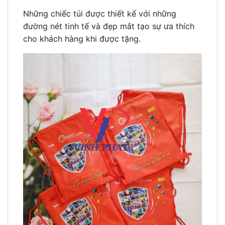
Những chiếc túi được thiết kế với những
đường nét tinh tế và đẹp mắt tạo sự ưa thích
cho khách hàng khi được tặng.