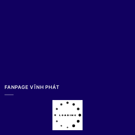
FANPAGE VĨNH PHÁT