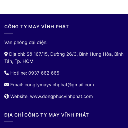
CÔNG TY MAY VĨNH PHÁT
Văn phòng đại điện:
Địa chỉ: Số 167/15, Đường 26/3, Bình Hưng Hòa, Bình
Tân, Tp. HCM
Hotline: 0937 662 665
Email:
congtymayvinhphat@gmail.com
Website: www.dongphucvinhphat.com
ĐỊA CHỈ CÔNG TY MAY VĨNH PHÁT