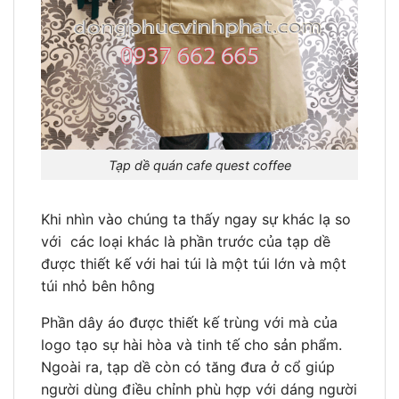
Tạp dề quán cafe quest coffee
Khi nhìn vào chúng ta thấy ngay sự khác lạ so
với các loại khác là phần trước của tạp dề
được thiết kế với hai túi là một túi lớn và một
túi nhỏ bên hông
Phần dây áo được thiết kế trùng với mà của
logo tạo sự hài hòa và tinh tế cho sản phẩm.
Ngoài ra, tạp dề còn có tăng đưa ở cổ giúp
người dùng điều chỉnh phù hợp với dáng người