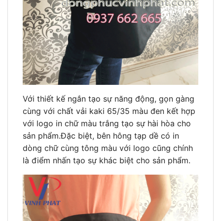
Với thiết kế ngắn tạo sự năng động, gọn gàng
cùng với chất vải kaki 65/35 màu đen kết hợp
với logo in chữ màu trắng tạo sự hài hòa cho
sản phẩm.Đặc biệt, bên hông tạp dề có in
dòng chữ cùng tông màu với logo cũng chính
là điểm nhấn tạo sự khác biệt cho sản phẩm.