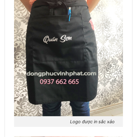
Logo được in sắc xảo