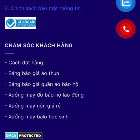
2. Chính sách bảo mật thông tin
CHĂM SÓC KHÁCH HÀNG
- Cách đặt hàng
- Bảng báo giá áo thun
- Bảng báo giá quần áo bảo hộ
- Xưởng may đồ bảo hộ lao động
- Xưởng may nón giá rẻ
- Xưởng may balo học sinh