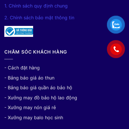
1. Chính sách quy định chung
2. Chính sách bảo mật thông tin
CHĂM SÓC KHÁCH HÀNG
- Cách đặt hàng
- Bảng báo giá áo thun
- Bảng báo giá quần áo bảo hộ
- Xưởng may đồ bảo hộ lao động
- Xưởng may nón giá rẻ
- Xưởng may balo học sinh