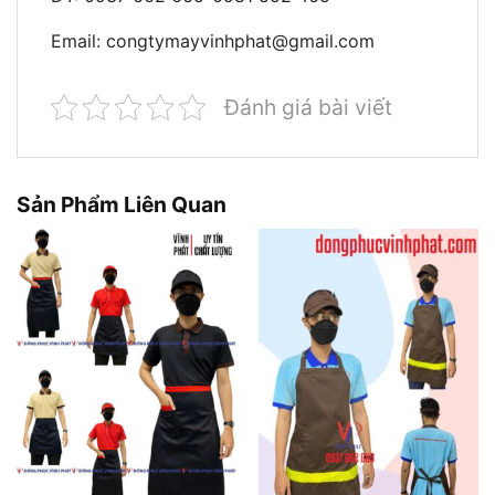
Email:
congtymayvinhphat@gmail.com
Đánh giá bài viết
Sản Phẩm Liên Quan