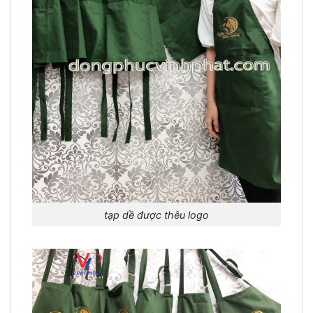
tạp dề được thêu logo