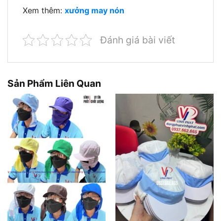
Xem thêm:
xưởng may nón
Đánh giá bài viết
Sản Phẩm Liên Quan