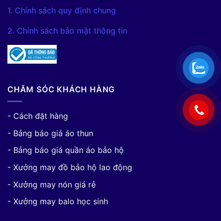
1. Chính sách quy định chung
2. Chính sách bảo mật thông tin
CHĂM SÓC KHÁCH HÀNG
- Cách đặt hàng
- Bảng báo giá áo thun
- Bảng báo giá quần áo bảo hộ
- Xưởng may đồ bảo hộ lao động
- Xưởng may nón giá rẻ
- Xưởng may balo học sinh