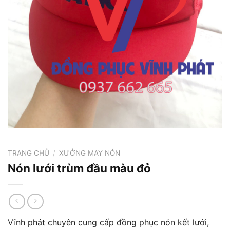
TRANG CHỦ
/
XƯỞNG MAY NÓN
Nón lưới trùm đầu màu đỏ
Vĩnh phát chuyên cung cấp đồng phục nón kết lưới,