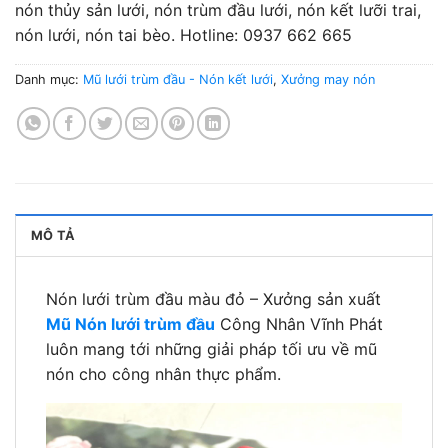
nón thủy sản lưới, nón trùm đầu lưới, nón kết lưỡi trai,
nón lưới, nón tai bèo. Hotline: 0937 662 665
Danh mục:
Mũ lưới trùm đầu - Nón kết lưới
,
Xưởng may nón
MÔ TẢ
Nón lưới trùm đầu màu đỏ – Xưởng sản xuất
Mũ Nón lưới trùm đầu
Công Nhân Vĩnh Phát
luôn mang tới những giải pháp tối ưu về mũ
nón cho công nhân thực phẩm.