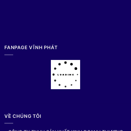
FANPAGE VĨNH PHÁT
VỀ CHÚNG TÔI