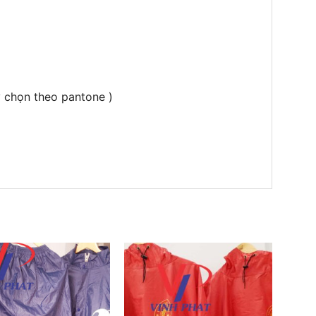
 chọn theo pantone )