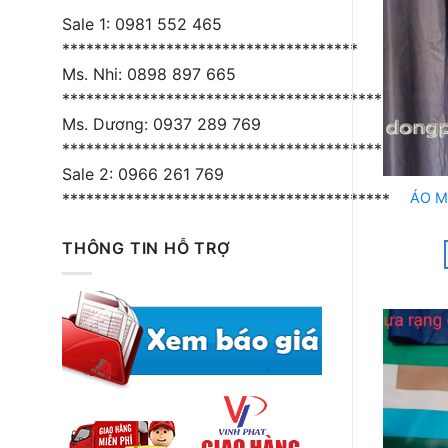
Sale 1: 0981 552 465
*************************************
Ms. Nhi: 0898 897 665
****************************************
Ms. Dương: 0937 289 769
*****************************************
Sale 2: 0966 261 769
*****************************************
ÁO M
THÔNG TIN HỖ TRỢ