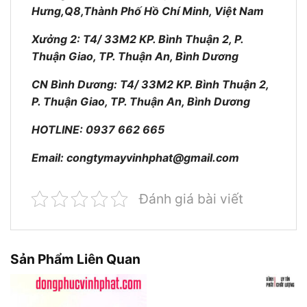
Hưng,Q8,Thành Phố Hồ Chí Minh, Việt Nam
Xưởng 2: T4/ 33M2 KP. Bình Thuận 2, P.
Thuận Giao, TP. Thuận An, Bình Dương
CN Bình Dương: T4/ 33M2 KP. Bình Thuận 2,
P. Thuận Giao, TP. Thuận An, Bình Dương
HOTLINE: 0937 662 665
Email:
congtymayvinhphat@gmail.com
Đánh giá bài viết
Sản Phẩm Liên Quan