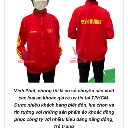
Vĩnh Phát, chúng tôi là cơ sở chuyên sản xuất
các loại áo khoác giá rẻ uy tín tại TPHCM.
Được nhiều khách hàng biết đến, lựa chọn và
tin tưởng với những sản phẩm áo khoác đồng
phục công ty với nhiều kiểu dáng năng động,
trẻ trung