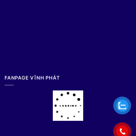
FANPAGE VĨNH PHÁT