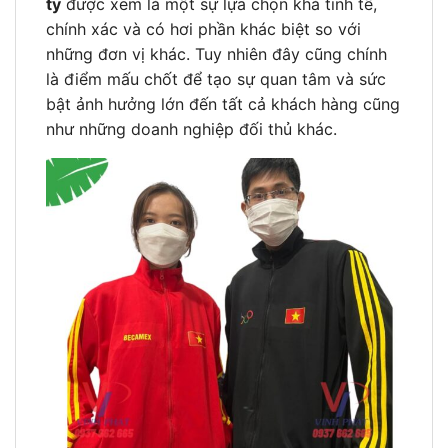
ty
được xem là một sự lựa chọn khá tinh tế,
chính xác và có hơi phần khác biệt so với
những đơn vị khác. Tuy nhiên đây cũng chính
là điểm mấu chốt để tạo sự quan tâm và sức
bật ảnh hưởng lớn đến tất cả khách hàng cũng
như những doanh nghiệp đối thủ khác.