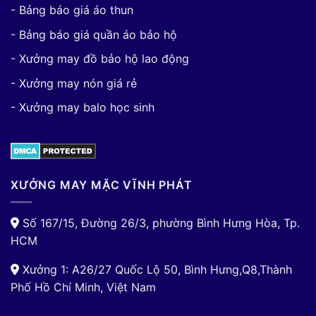
- Bảng báo giá áo thun
- Bảng báo giá quần áo bảo hộ
- Xưởng may đồ bảo hộ lao động
- Xưởng may nón giá rẻ
- Xưởng may balo học sinh
XƯỞNG MAY MẶC VĨNH PHÁT
Số 167/15, Đường 26/3, phường Bình Hưng Hòa, Tp.
HCM
Xưởng 1: A26/27 Quốc Lộ 50, Bình Hưng,Q8,Thành
Phố Hồ Chí Minh, Việt Nam