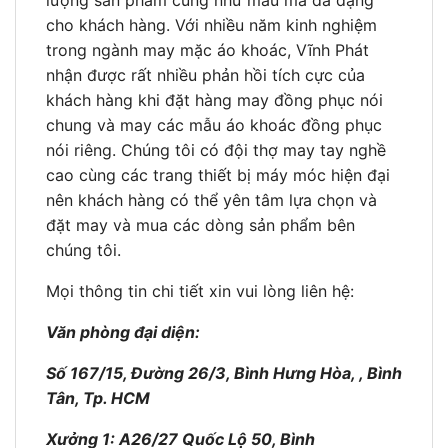
cho khách hàng. Với nhiều năm kinh nghiệm
trong ngành may mặc áo khoác, Vĩnh Phát
nhận được rất nhiều phản hồi tích cực của
khách hàng khi đặt hàng may đồng phục nói
chung và may các mẫu áo khoác đồng phục
nói riêng. Chúng tôi có đội thợ may tay nghề
cao cùng các trang thiết bị máy móc hiện đại
nên khách hàng có thể yên tâm lựa chọn và
đặt may và mua các dòng sản phẩm bên
chúng tôi.
Mọi thông tin chi tiết xin vui lòng liên hệ:
Văn phòng đại diện:
Số 167/15, Đường 26/3, Bình Hưng Hòa, , Bình
Tân, Tp. HCM
Xưởng 1: A26/27 Quốc Lộ 50, Bình