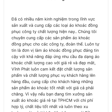
Đã có nhiều năm kinh nghiệm trong lĩnh vực
sản xuất và cung cấp các loại áo khoác đồng
phục công ty chất lượng hiện nay.. Chúng tôi
chuyên cung cấp các sản phẩm áo khoác
đồng phục cho các công ty, đoàn thể. Luôn tự
tin là đơn vị làm áo khoác đồng phục đáng tin
cậy với khả năng đáp ứng nhu cầu đa dạng áo
khoác chất lượng cao với giá rẻ và đẹp mắt,
Vĩnh Phát luôn cam kết đặt chất lượng sản
phẩm và chất lượng phục vụ khách hàng lên
hàng đầu, cung cấp cho khách hàng những
sản phẩm áo khoác tốt nhất với giá cả phải
chăng. Vì vậy nếu bạn đang tìm xưởng sản
xuất áo khoác giá rẻ tại TPHCM với chi phí
hợp lý, chất liệu tốt nhất và luôn theo xu