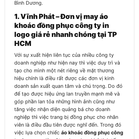
Bình Dương.
1. Vĩnh Phát – Đơn vị may áo
khoác đồng phục công ty in
logo giá rẻ nhanh chóng tại TP
HCM
Với sự xuất hiện liên tục của nhiều công ty
doanh nghiệp như hiện nay thì việc duy trì và
tạo cho mình một nét riêng về mặt thương
hiệu chính là điều rất được các đơn vị kinh
doanh sản xuất quan tâm và chú trọng. Do đó
để tạo được hiệu ứng lan truyền mạnh mẽ và
góp phần lan tỏa những hình ảnh cũng như
tăng việc nhận diện quảng bá cho doanh
nghiệp thì việc trang bị đồng phục cho nhân
viên là điều đầu tiên được nghĩ đến. Trong đó
việc lựa chọn chiếc
áo khoác đồng phục công