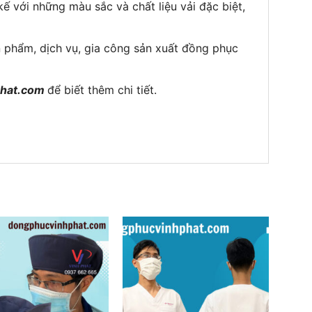
ế với những màu sắc và chất liệu vải đặc biệt,
phẩm, dịch vụ, gia công sản xuất đồng phục
hat.com
để biết thêm chi tiết.