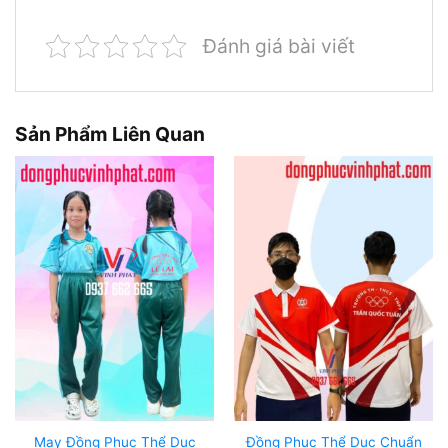
Đánh giá bài viết
Sản Phẩm Liên Quan
May Đồng Phục Thể Dục
Đồng Phục Thể Dục Chuẩn