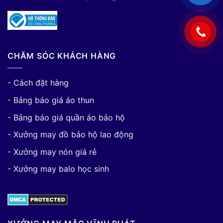
CHĂM SÓC KHÁCH HÀNG
- Cách đặt hàng
- Bảng báo giá áo thun
- Bảng báo giá quần áo bảo hộ
- Xưởng may đồ bảo hộ lao động
- Xưởng may nón giá rẻ
- Xưởng may balo học sinh