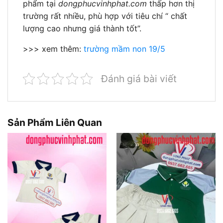
phẩm tại
dongphucvinhphat.com
thấp hơn thị
trường rất nhiều, phù hợp với tiêu chí “ chất
lượng cao nhưng giá thành tốt”.
>>> xem thêm:
trường mầm non 19/5
Đánh giá bài viết
Sản Phẩm Liên Quan