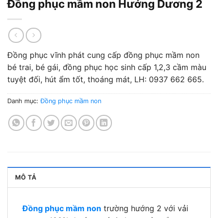
Đồng phục mầm non Hướng Dương 2
Đồng phục vĩnh phát cung cấp đồng phục mầm non
bé trai, bé gái, đồng phục học sinh cấp 1,2,3 cầm màu
tuyệt đối, hút ẩm tốt, thoáng mát, LH: 0937 662 665.
Danh mục:
Đồng phục mầm non
MÔ TẢ
Đồng phục mầm non
trường hướng 2 với vải