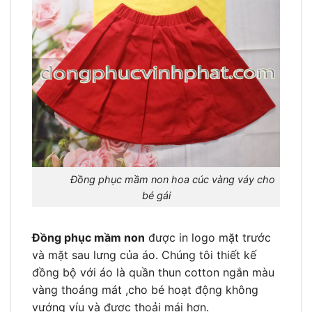
Đồng phục mầm non hoa cúc vàng váy cho
bé gái
Đồng phục mầm non
được in logo mặt trước
và mặt sau lưng của áo. Chúng tôi thiết kế
đồng bộ với áo là quần thun cotton ngắn màu
vàng thoáng mát ,cho bé hoạt động không
vướng víu và được thoải mái hơn.