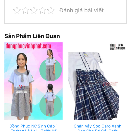
Đánh giá bài viết
Sản Phẩm Liên Quan
Đồng Phục Nữ Sinh Cấp 1
Chân Váy Sọc Caro Xanh