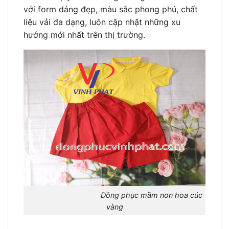
với form dáng đẹp, màu sắc phong phú, chất
liệu vải đa dạng, luôn cập nhật những xu
hướng mới nhất trên thị trường.
Đồng phục mầm non hoa cúc
vàng