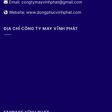
Email:
congtymayvinhphat@gmail.com
Website: www.dongphucvinhphat.com
ĐỊA CHỈ CÔNG TY MAY VĨNH PHÁT