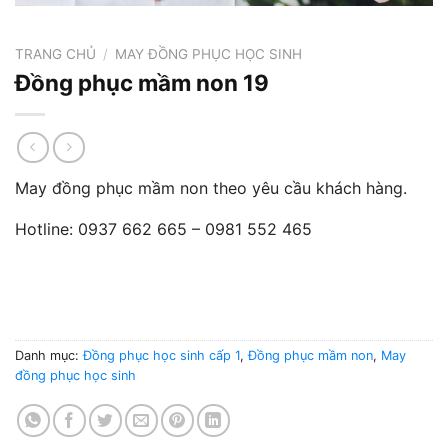
TRANG CHỦ
/
MAY ĐỒNG PHỤC HỌC SINH
Đồng phục mầm non 19
May đồng phục mầm non theo yêu cầu khách hàng.
Hotline: 0937 662 665 – 0981 552 465
Danh mục:
Đồng phục học sinh cấp 1
,
Đồng phục mầm non
,
May
đồng phục học sinh