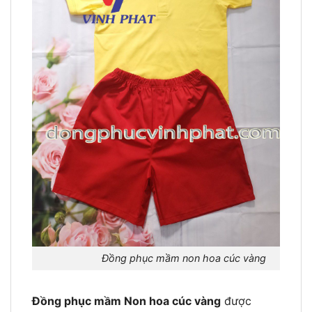
Đồng phục mầm non hoa cúc vàng
Đồng phục mầm Non hoa cúc vàng
được