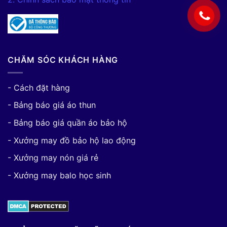
CHĂM SÓC KHÁCH HÀNG
- Cách đặt hàng
- Bảng báo giá áo thun
- Bảng báo giá quần áo bảo hộ
- Xưởng may đồ bảo hộ lao động
- Xưởng may nón giá rẻ
- Xưởng may balo học sinh