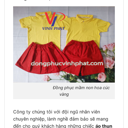
Đồng phục mầm non hoa cúc
vàng
Công ty chúng tôi với đội ngũ nhân viên
chuyên nghiệp, lành nghề đảm bảo sẽ mang
đến cho quý khách hàng những chiếc
áo thun