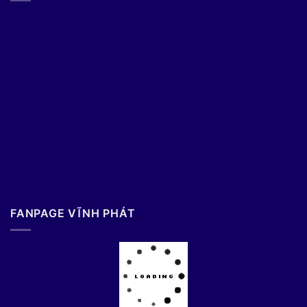
FANPAGE VĨNH PHÁT