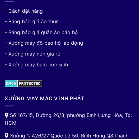
- Cách đặt hàng
- Bảng báo giá áo thun
- Bảng báo giá quần áo bảo hộ
- Xưởng may đồ bảo hộ lao động
- Xưởng may nón giá rẻ
- Xưởng may balo học sinh
XƯỞNG MAY MẶC VĨNH PHÁT
Số 167/15, Đường 26/3, phường Bình Hưng Hòa, Tp.
HCM
Xưởng 1: A26/27 Quốc Lộ 50, Bình Hưng,Q8,Thành