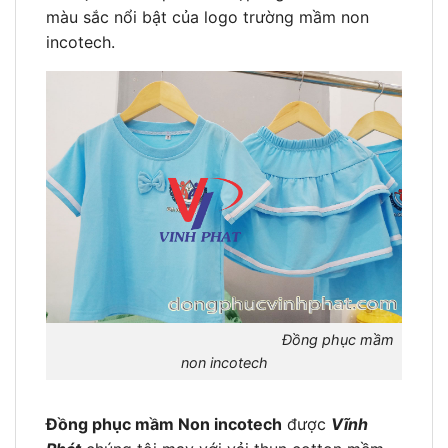
màu sắc nổi bật của logo trường mầm non
incotech.
Đồng phục mầm
non incotech
Đồng phục mầm Non incotech
được
Vĩnh