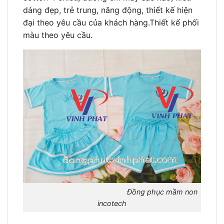
dáng đẹp, trẻ trung, năng động, thiết kế hiện
đại theo yêu cầu của khách hàng.Thiết kế phối
màu theo yêu cầu.
Đồng phục mầm non
incotech