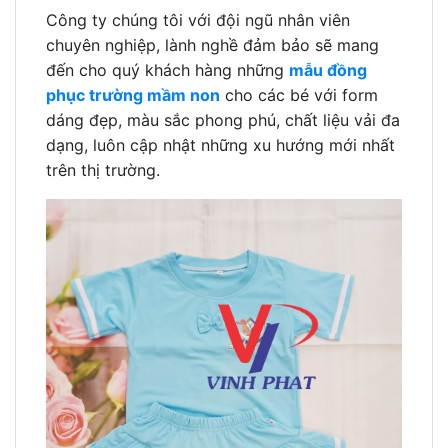
Công ty chúng tôi với đội ngũ nhân viên
chuyên nghiệp, lành nghề đảm bảo sẽ mang
đến cho quý khách hàng những
mẫu đồng
phục trường mầm non
cho các bé với form
dáng đẹp, màu sắc phong phú, chất liệu vải đa
dạng, luôn cập nhật những xu hướng mới nhất
trên thị trường.