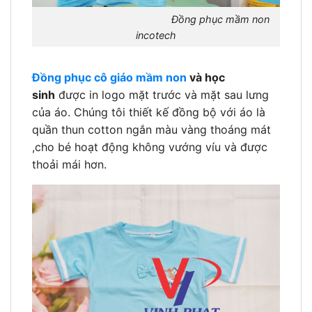
Đồng phục mầm non
incotech
Đồng phục cô giáo mầm non
và học
sinh
được in logo mặt trước và mặt sau lưng
của áo. Chúng tôi thiết kế đồng bộ với áo là
quần thun cotton ngắn màu vàng thoáng mát
,cho bé hoạt động không vướng víu và được
thoải mái hơn.