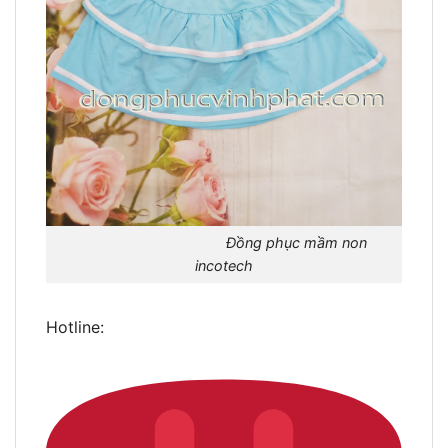
Đồng phục mầm non
incotech
Hotline: