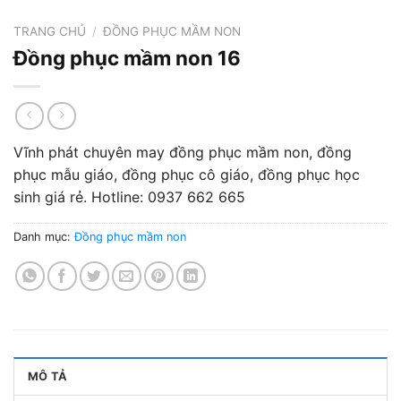
TRANG CHỦ
/
ĐỒNG PHỤC MẦM NON
Đồng phục mầm non 16
Vĩnh phát chuyên may đồng phục mầm non, đồng
phục mẫu giáo, đồng phục cô giáo, đồng phục học
sinh giá rẻ. Hotline: 0937 662 665
Danh mục:
Đồng phục mầm non
MÔ TẢ