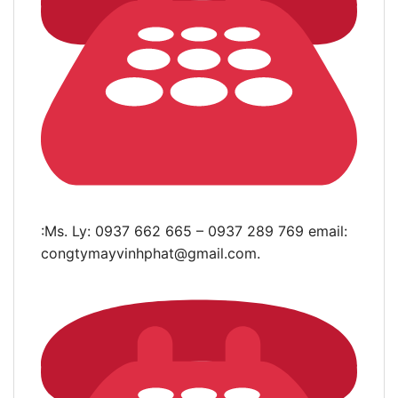
:Ms. Ly: 0937 662 665 – 0937 289 769 email:
congtymayvinhphat@gmail.com
.