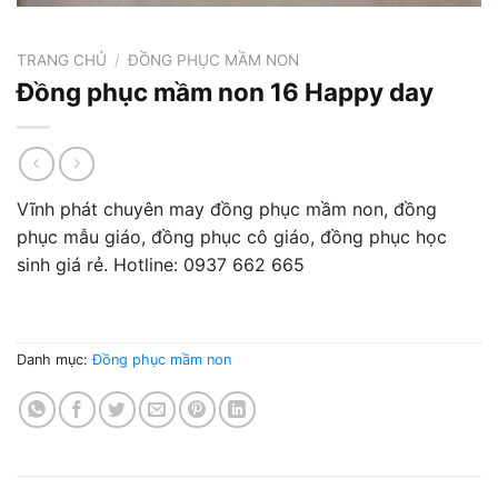
TRANG CHỦ
/
ĐỒNG PHỤC MẦM NON
Đồng phục mầm non 16 Happy day
Vĩnh phát chuyên may đồng phục mầm non, đồng
phục mẫu giáo, đồng phục cô giáo, đồng phục học
sinh giá rẻ. Hotline: 0937 662 665
Danh mục:
Đồng phục mầm non