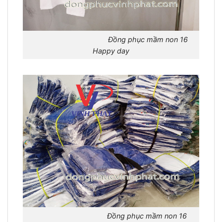
Đồng phục mầm non 16
Happy day
Đồng phục mầm non 16