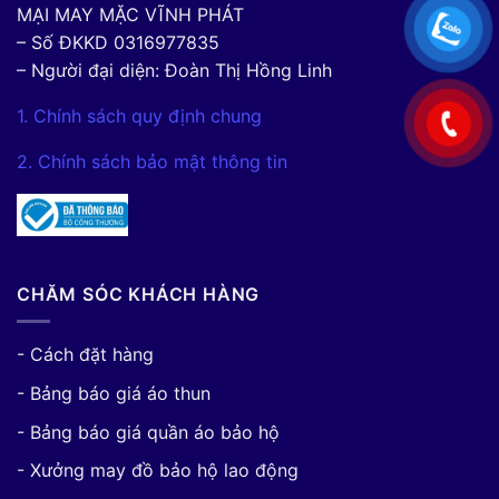
MẠI MAY MẶC VĨNH PHÁT
– Số ĐKKD 0316977835
– Người đại diện: Đoàn Thị Hồng Linh
1. Chính sách quy định chung
2. Chính sách bảo mật thông tin
CHĂM SÓC KHÁCH HÀNG
- Cách đặt hàng
- Bảng báo giá áo thun
- Bảng báo giá quần áo bảo hộ
- Xưởng may đồ bảo hộ lao động