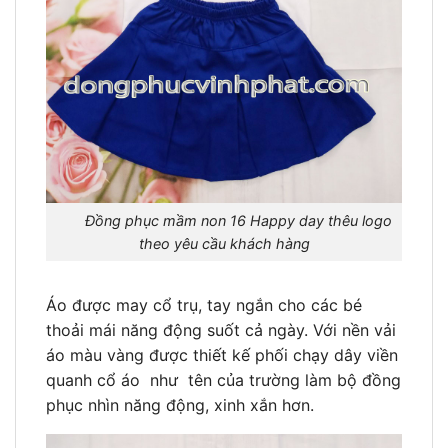
Đồng phục mầm non 16 Happy day thêu logo
theo yêu cầu khách hàng
Áo được may cổ trụ, tay ngắn cho các bé
thoải mái năng động suốt cả ngày. Với nền vải
áo màu vàng được thiết kế phối chạy dây viền
quanh cổ áo như tên của trường làm bộ đồng
phục nhìn năng động, xinh xắn hơn.