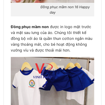
Đồng phục mầm non 16 Happy
day
Đồng phục mầm non
được in logo mặt trước
và mặt sau lưng của áo. Chúng tôi thiết kế
đồng bộ với áo là quần thun cotton ngắn màu
vàng thoáng mát, cho bé hoạt động không
vướng víu và được thoải mái hơn.