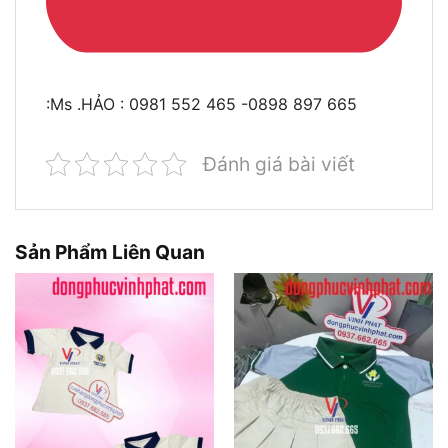
:Ms .HẢO : 0981 552 465 -0898 897 665
Đánh giá bài viết
Sản Phẩm Liên Quan