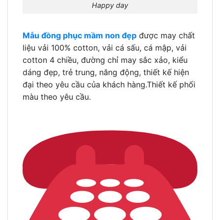
Happy day
Mẫu đồng phục mầm non đẹp
được may chất
liệu vải 100% cotton, vải cá sấu, cá mập, vải
cotton 4 chiều, đường chỉ may sắc xảo, kiểu
dáng đẹp, trẻ trung, năng động, thiết kế hiện
đại theo yêu cầu của khách hàng.Thiết kế phối
màu theo yêu cầu.